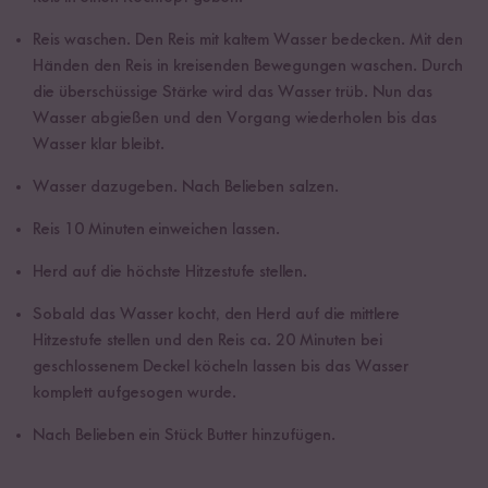
Reis waschen. Den Reis mit kaltem Wasser bedecken. Mit den
Händen den Reis in kreisenden Bewegungen waschen. Durch
die überschüssige Stärke wird das Wasser trüb. Nun das
Wasser abgießen und den Vorgang wiederholen bis das
Wasser klar bleibt.
Wasser dazugeben. Nach Belieben salzen.
Reis 10 Minuten einweichen lassen.
Herd auf die höchste Hitzestufe stellen.
Sobald das Wasser kocht, den Herd auf die mittlere
Hitzestufe stellen und den Reis ca. 20 Minuten bei
geschlossenem Deckel köcheln lassen bis das Wasser
komplett aufgesogen wurde.
Nach Belieben ein Stück Butter hinzufügen.