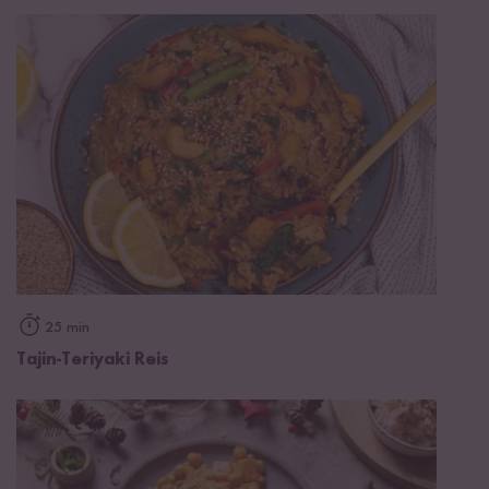
25 min
Tajin-Teriyaki Reis