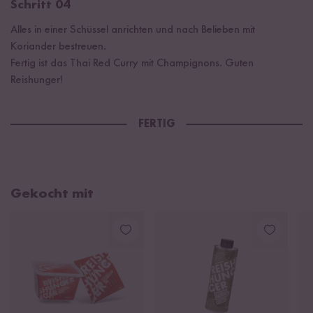
Schritt 04
Alles in einer Schüssel anrichten und nach Belieben mit
Koriander bestreuen.
Fertig ist das Thai Red Curry mit Champignons. Guten
Reishunger!
FERTIG
Gekocht mit