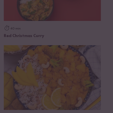
40 min
Red Christmas Curry