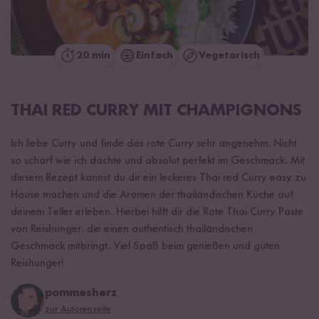
20 min
Einfach
Vegetarisch
THAI RED CURRY MIT CHAMPIGNONS
Ich liebe Curry und finde das rote Curry sehr angenehm. Nicht
so scharf wie ich dachte und absolut perfekt im Geschmack. Mit
diesem Rezept kannst du dir ein leckeres Thai red Curry easy zu
Hause machen und die Aromen der thailändischen Küche auf
deinem Teller erleben. Hierbei hilft dir die Rote Thai Curry Paste
von Reishunger, die einen authentisch thailändischen
Geschmack mitbringt. Viel Spaß beim genießen und guten
Reishunger!
pommesherz
zur Autorenseite