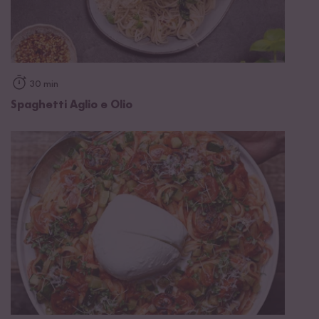
30 min
Spaghetti Aglio e Olio