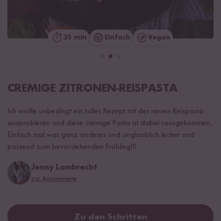
25 min
Einfach
Vegan
CREMIGE ZITRONEN-REISPASTA
Ich wollte unbedingt ein tolles Rezept mit der neuen Reispasta
ausprobieren und diese cremige Pasta ist dabei rausgekommen.
Einfach mal was ganz anderes und unglaublich lecker und
passend zum bevorstehenden Frühling!!!
Jenny Lambrecht
zur Autorenseite
Zu den Schritten