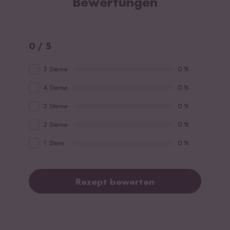
Bewertungen
0 / 5
5 Sterne
0 %
4 Sterne
0 %
3 Sterne
0 %
2 Sterne
0 %
1 Stern
0 %
Rezept bewerten