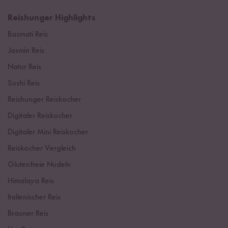
Reishunger Highlights
Basmati Reis
Jasmin Reis
Natur Reis
Sushi Reis
Reishunger Reiskocher
Digitaler Reiskocher
Digitaler Mini Reiskocher
Reiskocher Vergleich
Glutenfreie Nudeln
Himalaya Reis
Italienischer Reis
Brauner Reis