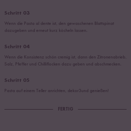
Schritt 03
Wenn die Pasta al dente ist, den gewaschenen Blattspinat
dazugeben und erneut kurz köcheln lassen.
Schritt 04
Wenn die Konsistenz schön cremig ist, dann den Zitronenabrieb,
Salz, Pfeffer und Chilliflocken dazu geben und abschmecken.
Schritt 05
Pasta auf einem Teller anrichten, dekor3und genießen!
FERTIG