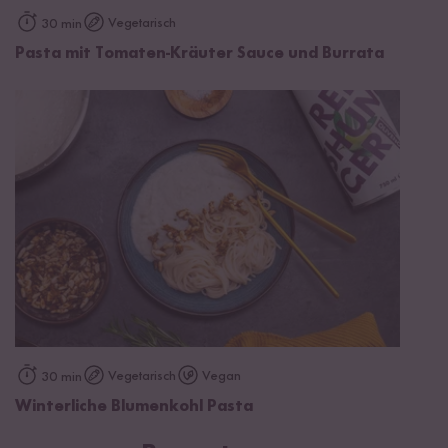
Vegetarisch
30 min
Pasta mit Tomaten-Kräuter Sauce und Burrata
Vegetarisch
Vegan
30 min
Winterliche Blumenkohl Pasta