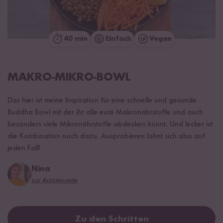
40 min
Einfach
Vegan
MAKRO-MIKRO-BOWL
Das hier ist meine Inspiration für eine schnelle und gesunde
Buddha Bowl mit der ihr alle eure Makronährstoffe und auch
besonders viele Mikronährstoffe abdecken könnt. Und lecker ist
die Kombination noch dazu. Ausprobieren lohnt sich also auf
jeden Fall!
Nina
zur Autorenseite
Zu den Schritten