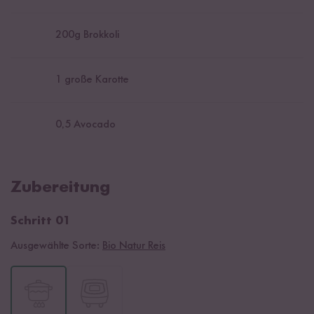
200
g Brokkoli
1
große Karotte
0,5
Avocado
Zubereitung
Schritt 01
Ausgewählte Sorte:
Bio Natur Reis