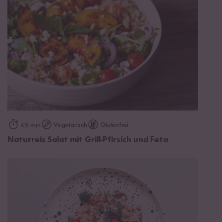
Vegetarisch
Glutenfrei
45 min
Naturreis Salat mit Grill-Pfirsich und Feta