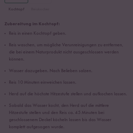
Kochtopf
Reiskocher
Zubereitung im Kochtopf:
Reis in einen Kochtopf geben.
Reis waschen, um mögliche Verunreinigungen zu entfernen,
die bei einem Naturprodukt nicht ausgeschlossen werden
können.
Wasser dazugeben. Nach Belieben salzen.
Reis 10 Minuten einweichen lassen.
Herd auf die höchste Hitzestufe stellen und aufkochen lassen.
Sobald das Wasser kocht, den Herd auf die mittlere
Hitzestufe stellen und den Reis ca. 45 Minuten bei
geschlossenem Deckel köcheln lassen bis das Wasser
komplett aufgesogen wurde.