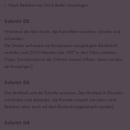
Nach Belieben ein Stück Butter hinzufügen.
Schritt 02
Während der Reis kocht, die Kartoffeln waschen, schälen und
schneiden.
Die Stücke auf einem mit Backpapier ausgelegten Backblech
verteilen und 20-30 Minuten bei 180° in den Ofen schieben.
(Tipp: Zwischendurch die Ofentür einmal öffnen, dann werden
sie knuspriger.)
Schritt 03
Den Brokkoli und die Karotte waschen. Den Brokkoli in Röschen
schneiden und dämpfen, die Karotte raspeln (sie kann nach
Belieben aber auch mit dem Brokkoli mitgekämpft werden).
Schritt 04