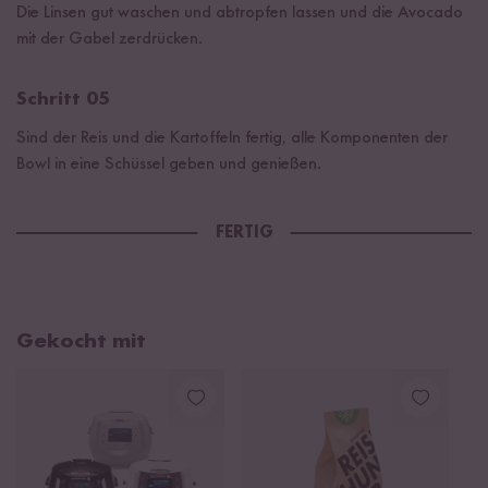
Die Linsen gut waschen und abtropfen lassen und die Avocado
mit der Gabel zerdrücken.
Schritt 05
Sind der Reis und die Kartoffeln fertig, alle Komponenten der
Bowl in eine Schüssel geben und genießen.
FERTIG
Gekocht mit