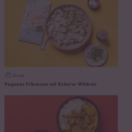
20 min
Veganes Frikassee mit Kräuter Wildreis