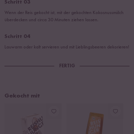
Schritt 03
Wenn der Reis gekocht ist, mit der gekochten Kokosnussmiilch
überdecken und circa 30 Minuten ziehen lassen.
Schritt 04
Lauwarm oder kalt servieren und mit Lieblingsbeeren dekorieren!
FERTIG
Gekocht mit