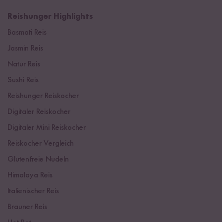
Reishunger Highlights
Basmati Reis
Jasmin Reis
Natur Reis
Sushi Reis
Reishunger Reiskocher
Digitaler Reiskocher
Digitaler Mini Reiskocher
Reiskocher Vergleich
Glutenfreie Nudeln
Himalaya Reis
Italienischer Reis
Brauner Reis