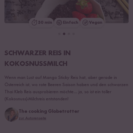
30 min
Einfach
Vegan
SCHWARZER REIS IN
KOKOSNUSSMILCH
Wenn man Lust auf Mango Sticky Reis hat, aber gerade in
Österreich ist, wo rote Beeren Saison haben und den schwarzen
Thai Kleb Reis ausprobieren möchte... ja, so ist ein toller
(Kokosnuss)-Milchreis entstanden!
The cooking Globetrotter
zur Autorenseite