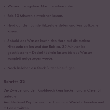
Wasser dazugeben. Nach Belieben salzen.
Reis 10 Minuten einweichen lassen.
Herd auf die höchste Hitzestufe stellen und Reis aufkochen
lassen.
Sobald das Wasser kocht, den Herd auf die mittlere
Hitzestufe stellen und den Reis ca. 35 Minuten bei
geschlossenem Deckel köcheln lassen bis das Wasser
komplett aufgesogen wurde.
Nach Belieben ein Stück Butter hinzufügen.
Schritt 02
Die Zwiebel und den Knoblauch klein hacken und in Olivenöl
anbraten.
Anschließend Paprika und die Tomate in Würfel schneiden und
mit anschwitzen.