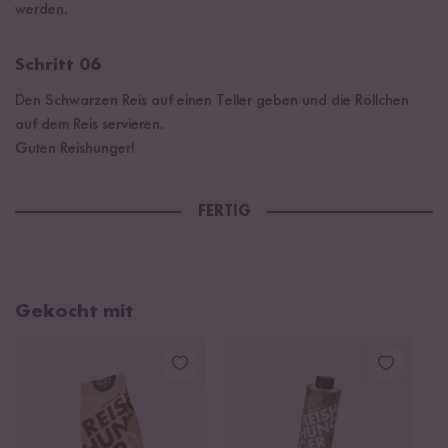
werden.
Schritt 06
Den Schwarzen Reis auf einen Teller geben und die Röllchen
auf dem Reis servieren.
Guten Reishunger!
FERTIG
Gekocht mit