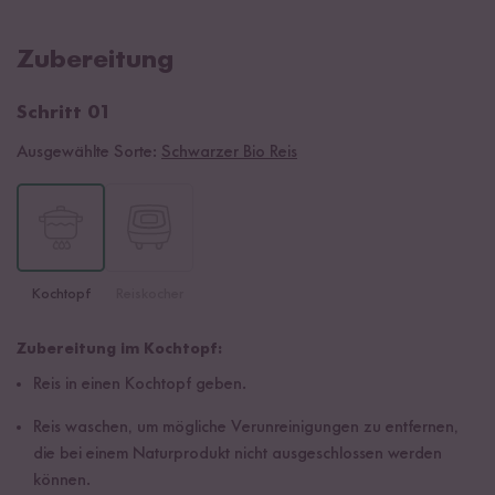
Zubereitung
Schritt 01
Ausgewählte Sorte:
Schwarzer Bio Reis
Kochtopf
Reiskocher
Zubereitung im Kochtopf:
Reis in einen Kochtopf geben.
Reis waschen, um mögliche Verunreinigungen zu entfernen,
die bei einem Naturprodukt nicht ausgeschlossen werden
können.