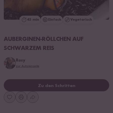
45 min
Einfach
Vegetarisch
AUBERGINEN-RÖLLCHEN AUF
SCHWARZEM REIS
Rosy
zur Autorenseite
Zu den Schritten