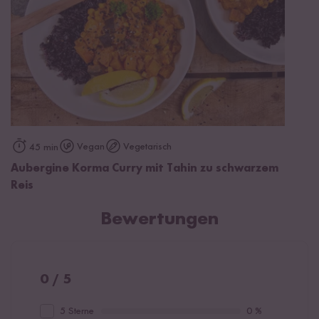
Vegan
Vegetarisch
45 min
Aubergine Korma Curry mit Tahin zu schwarzem
Reis
Bewertungen
0 / 5
5 Sterne
0 %