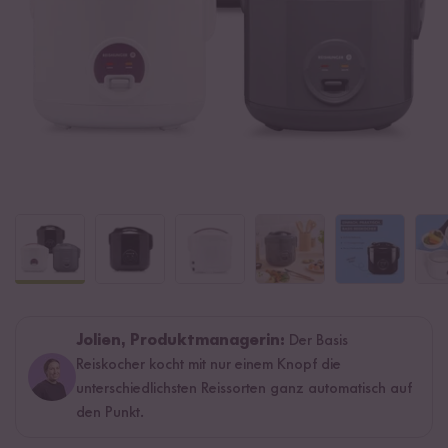
Jolien, Produktmanagerin:
Der Basis
Reiskocher kocht mit nur einem Knopf die
unterschiedlichsten Reissorten ganz automatisch auf
den Punkt.