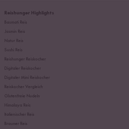
Reishunger Highlights
Basmati Reis
Jasmin Reis
Natur Reis
Sushi Reis
Reishunger Reiskocher
Digitaler Reiskocher
Digitaler Mini Reiskocher
Reiskocher Vergleich
Glutenfreie Nudeln
Himalaya Reis
Italienischer Reis
Brauner Reis