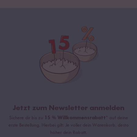
Jetzt zum Newsletter anmelden
Sichere dir bis zu
15 % Willkommensrabatt*
auf deine
erste Bestellung. Hierbei gilt: Je voller dein Warenkorb, desto
höher dein Rabatt.