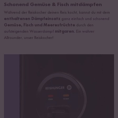
Schonend Gemüse & Fisch mitdämpfen
Während der Reiskocher deinen Reis kocht, kannst du mit dem
enthaltenen Dämpfeinsatz
ganz einfach und schonend
Gemüse, Fisch und Meeresfrüchte
durch den
aufsteigenden Wasserdampf
mitgaren
. Ein wahrer
Allrounder, unser Reiskocher!