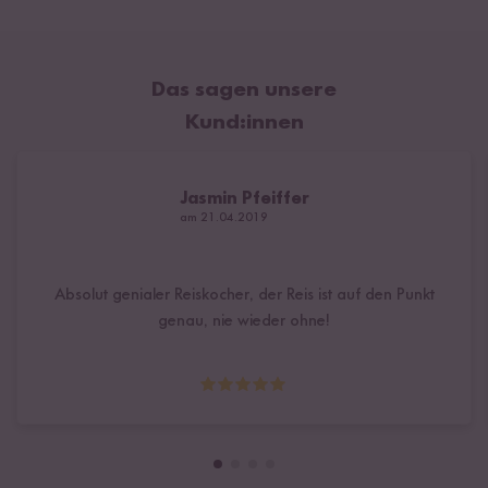
Das sagen unsere
Kund:innen
Jasmin Pfeiffer
am 21.04.2019
Absolut genialer Reiskocher, der Reis ist auf den Punkt
genau, nie wieder ohne!