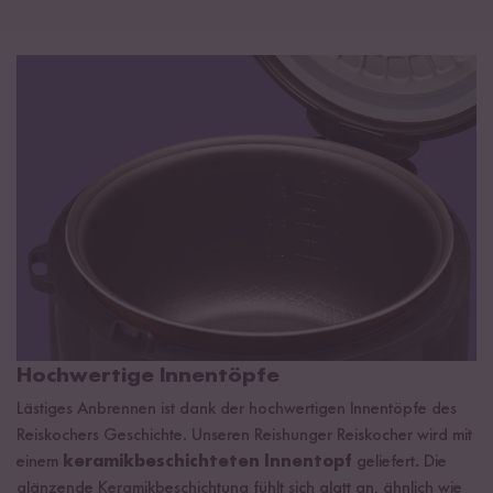
Hochwertige Innentöpfe
Lästiges Anbrennen ist dank der hochwertigen Innentöpfe des
Reiskochers Geschichte. Unseren Reishunger Reiskocher wird mit
einem
keramikbeschichteten Innentopf
geliefert. Die
glänzende Keramikbeschichtung fühlt sich glatt an, ähnlich wie