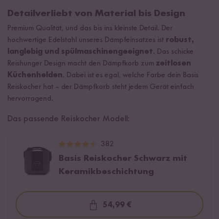
Detailverliebt von Material bis Design
Premium Qualität, und das bis ins kleinste Detail. Der
hochwertige Edelstahl unseres Dämpfeinsatzes ist
robust,
langlebig und spülmaschinengeeignet
. Das schicke
Reishunger Design macht den Dämpfkorb zum
zeitlosen
Küchenhelden
. Dabei ist es egal, welche Farbe dein Basis
Reiskocher hat – der Dämpfkorb steht jedem Gerät einfach
hervorragend.
Das passende Reiskocher Modell:
382
Basis Reiskocher Schwarz mit
Keramikbeschichtung
54,99 €
Loading...