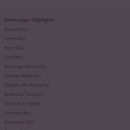
Reishunger Highlights
Basmati Reis
Jasmin Reis
Natur Reis
Sushi Reis
Reishunger Reiskocher
Digitaler Reiskocher
Digitaler Mini Reiskocher
Reiskocher Vergleich
Glutenfreie Nudeln
Himalaya Reis
Italienischer Reis