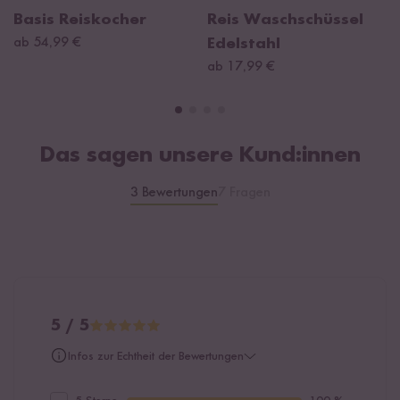
Basis Reiskocher
Reis Waschschüssel
ab 54,99 €
Edelstahl
ab 17,99 €
Das sagen unsere Kund:innen
3 Bewertungen
7 Fragen
5 / 5
Infos zur Echtheit der Bewertungen