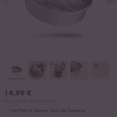
14,99
€
Preise inkl. MwSt., zzgl. Versandkosten
Viel Platz für Gemüse, Fisch oder Dumplings