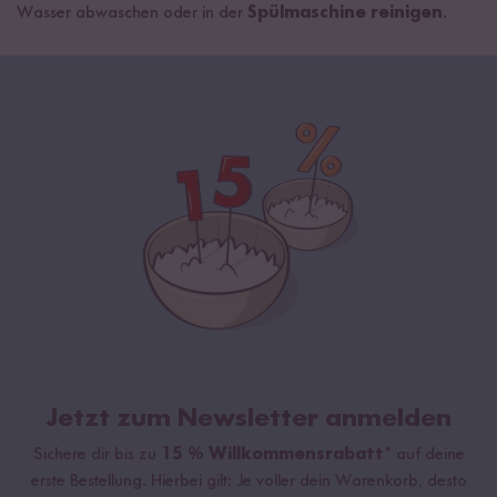
Wasser abwaschen oder in der
Spülmaschine reinigen
.
Jetzt zum Newsletter anmelden
Sichere dir bis zu
15 % Willkommensrabatt*
auf deine
erste Bestellung. Hierbei gilt: Je voller dein Warenkorb, desto