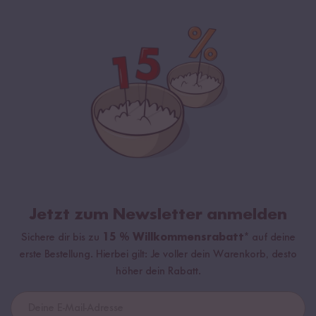
Jetzt zum Newsletter anmelden
Sichere dir bis zu
15 % Willkommensrabatt*
auf deine
erste Bestellung. Hierbei gilt: Je voller dein Warenkorb, desto
höher dein Rabatt.