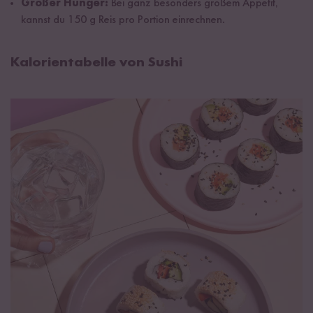
Großer Hunger:
Bei ganz besonders großem Appetit,
kannst du 150 g Reis pro Portion einrechnen.
Kalorientabelle von Sushi