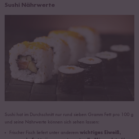
Sushi Nährwerte
Sushi hat im Durchschnitt nur rund sieben Gramm Fett pro 100 g
und seine Nährwerte können sich sehen lassen:
Frischer Fisch liefert unter anderem
wichtiges Eiweiß,