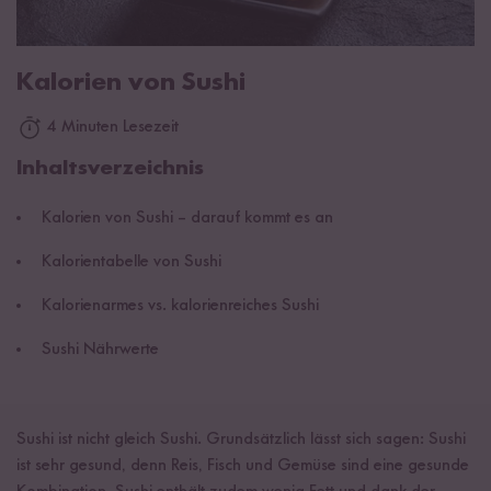
Kalorien von Sushi
4 Minuten Lesezeit
Inhaltsverzeichnis
Kalorien von Sushi – darauf kommt es an
Kalorientabelle von Sushi
Kalorienarmes vs. kalorienreiches Sushi
Sushi Nährwerte
Sushi ist nicht gleich Sushi. Grundsätzlich lässt sich sagen: Sushi
ist sehr gesund, denn Reis, Fisch und Gemüse sind eine gesunde