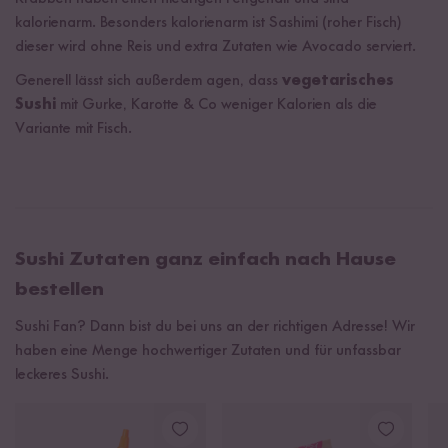
kalorienarm. Besonders kalorienarm ist Sashimi (roher Fisch)
dieser wird ohne Reis und extra Zutaten wie Avocado serviert.
Generell lässt sich außerdem agen, dass
vegetarisches
Sushi
mit Gurke, Karotte & Co weniger Kalorien als die
Variante mit Fisch.
Sushi Zutaten ganz einfach nach Hause
bestellen
Sushi Fan? Dann bist du bei uns an der richtigen Adresse! Wir
haben eine Menge hochwertiger Zutaten und für unfassbar
leckeres Sushi.