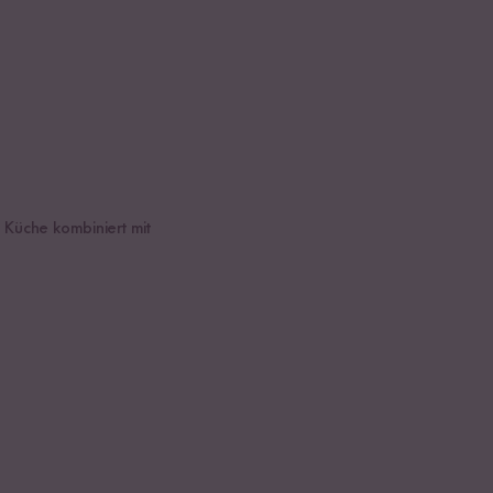
 Küche kombiniert mit