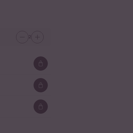
2
Loading...
Loading...
Loading...