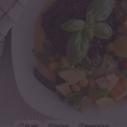
40 min
Einfach
Vegetarisch