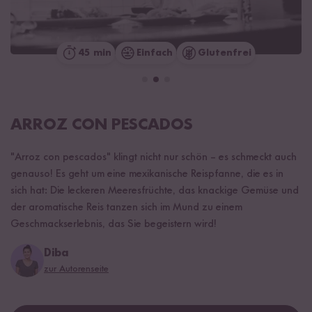
45 min
Einfach
Glutenfrei
ARROZ CON PESCADOS
"Arroz con pescados" klingt nicht nur schön – es schmeckt auch
genauso! Es geht um eine mexikanische Reispfanne, die es in
sich hat: Die leckeren Meeresfrüchte, das knackige Gemüse und
der aromatische Reis tanzen sich im Mund zu einem
Geschmackserlebnis, das Sie begeistern wird!
Diba
zur Autorenseite