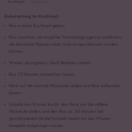
Kochtopf
Reiskocher
Zubereitung im Kochtopf:
Reis in einen Kochtopf geben.
Reis waschen, um mögliche Verunreinigungen zu entfernen,
die bei einem Naturprodukt nicht ausgeschlossen werden
können.
Wasser dazugeben. Nach Belieben salzen.
Reis 10 Minuten einweichen lassen.
Herd auf die höchste Hitzestufe stellen und Reis aufkochen
lassen.
Sobald das Wasser kocht, den Herd auf die mittlere
Hitzestufe stellen und den Reis ca. 30 Minuten bei
geschlossenem Deckel köcheln lassen bis das Wasser
komplett aufgesogen wurde.