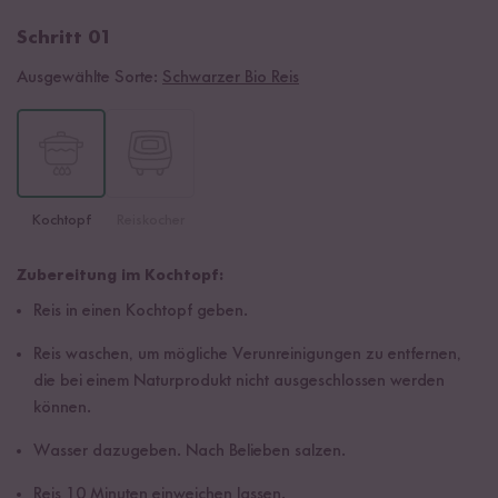
Schritt 01
Ausgewählte Sorte:
Schwarzer Bio Reis
Kochtopf
Reiskocher
Zubereitung im Kochtopf:
Reis in einen Kochtopf geben.
Reis waschen, um mögliche Verunreinigungen zu entfernen,
die bei einem Naturprodukt nicht ausgeschlossen werden
können.
Wasser dazugeben. Nach Belieben salzen.
Reis 10 Minuten einweichen lassen.