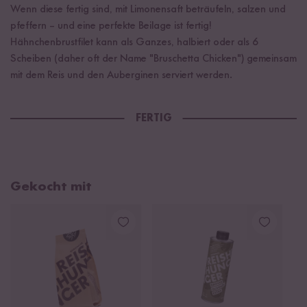
Wenn diese fertig sind, mit Limonensaft beträufeln, salzen und
pfeffern – und eine perfekte Beilage ist fertig!
Hähnchenbrustfilet kann als Ganzes, halbiert oder als 6
Scheiben (daher oft der Name "Bruschetta Chicken") gemeinsam
mit dem Reis und den Auberginen serviert werden.
FERTIG
Gekocht mit