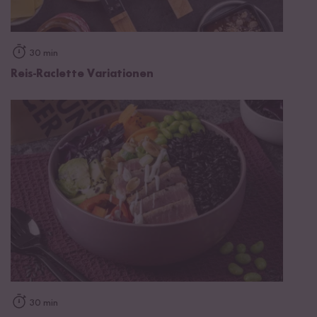
30 min
Reis-Raclette Variationen
30 min