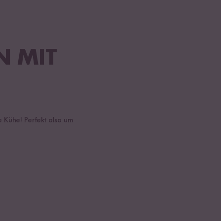
N MIT
 Kühe! Perfekt also um