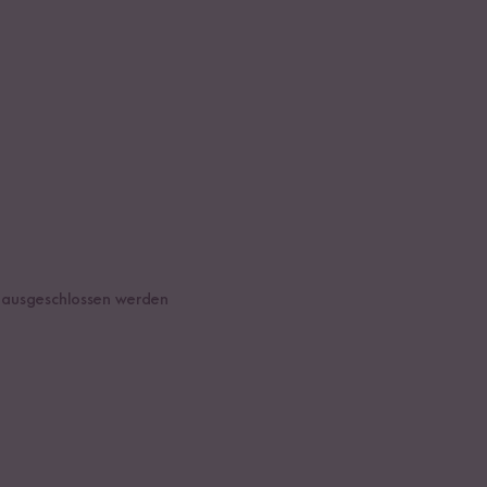
t ausgeschlossen werden