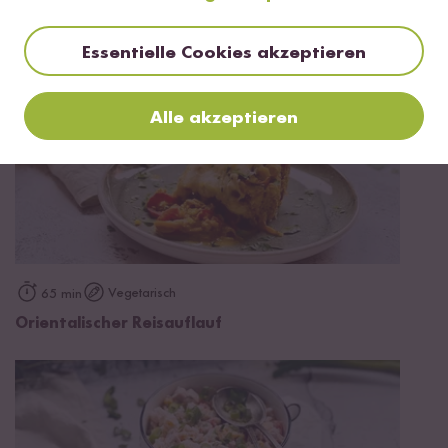
Essentielle Cookies akzeptieren
Alle akzeptieren
Vegetarisch
65 min
Orientalischer Reisauflauf