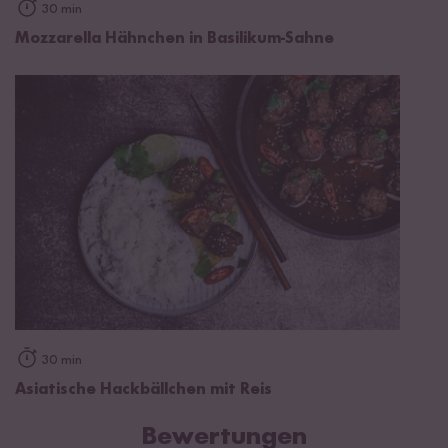
30 min
Mozzarella Hähnchen in Basilikum-Sahne
30 min
Asiatische Hackbällchen mit Reis
Bewertungen