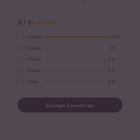
5 / 5
5 Sterne
100 %
4 Sterne
0 %
3 Sterne
0 %
2 Sterne
0 %
1 Stern
0 %
Rezept bewerten