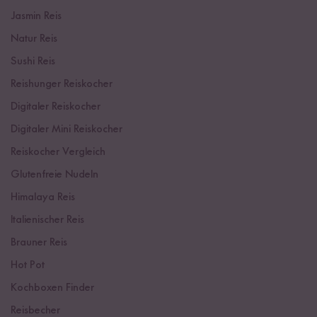
Jasmin Reis
Natur Reis
Sushi Reis
Reishunger Reiskocher
Digitaler Reiskocher
Digitaler Mini Reiskocher
Reiskocher Vergleich
Glutenfreie Nudeln
Himalaya Reis
Italienischer Reis
Brauner Reis
Hot Pot
Kochboxen Finder
Reisbecher