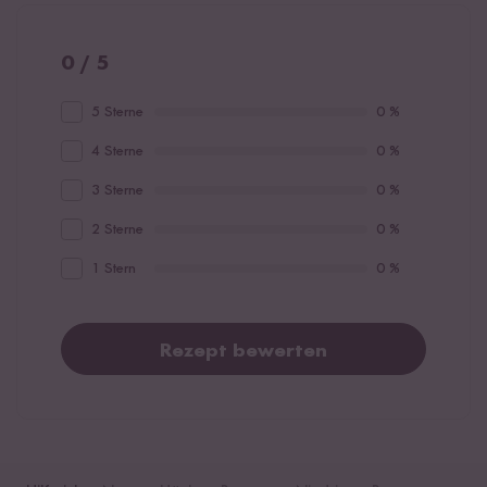
0 / 5
5 Sterne
0 %
4 Sterne
0 %
3 Sterne
0 %
2 Sterne
0 %
1 Stern
0 %
Rezept bewerten