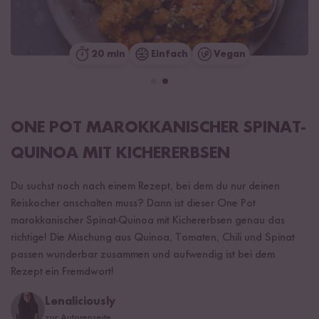
20 min
Einfach
Vegan
ONE POT MAROKKANISCHER SPINAT-
QUINOA MIT KICHERERBSEN
Du suchst noch nach einem Rezept, bei dem du nur deinen
Reiskocher anschalten muss? Dann ist dieser One Pot
marokkanischer Spinat-Quinoa mit Kichererbsen genau das
richtige! Die Mischung aus Quinoa, Tomaten, Chili und Spinat
passen wunderbar zusammen und aufwendig ist bei dem
Rezept ein Fremdwort!
Lenaliciously
zur Autorenseite