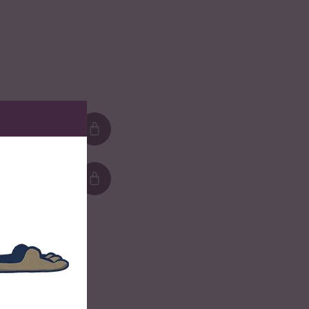
Loading...
Loading...