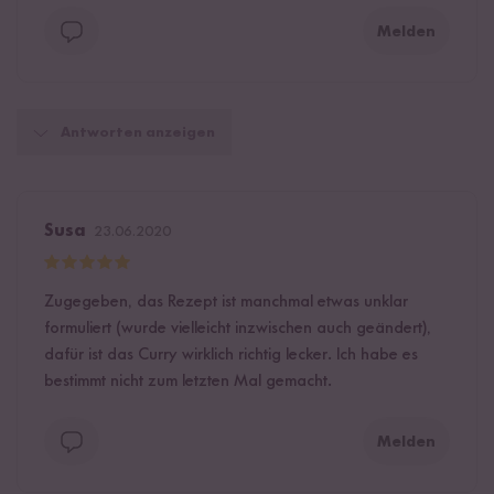
Melden
Antworten anzeigen
Susa
23.06.2020
Zugegeben, das Rezept ist manchmal etwas unklar
formuliert (wurde vielleicht inzwischen auch geändert),
dafür ist das Curry wirklich richtig lecker. Ich habe es
bestimmt nicht zum letzten Mal gemacht.
Melden