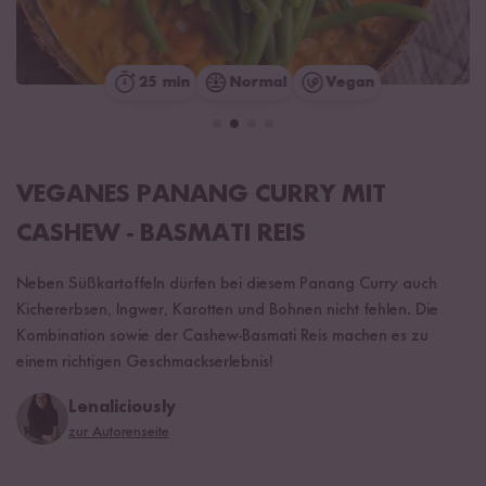
25 min
Normal
Vegan
VEGANES PANANG CURRY MIT
CASHEW - BASMATI REIS
Neben Süßkartoffeln dürfen bei diesem Panang Curry auch
Kichererbsen, Ingwer, Karotten und Bohnen nicht fehlen. Die
Kombination sowie der Cashew-Basmati Reis machen es zu
einem richtigen Geschmackserlebnis!
Lenaliciously
zur Autorenseite