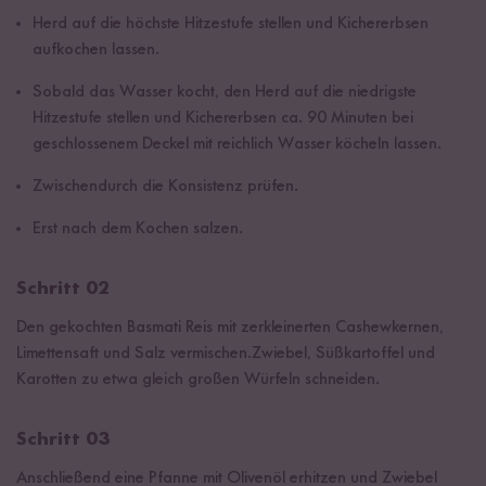
Herd auf die höchste Hitzestufe stellen und Kichererbsen
aufkochen lassen.
Sobald das Wasser kocht, den Herd auf die niedrigste
Hitzestufe stellen und Kichererbsen ca. 90 Minuten bei
geschlossenem Deckel mit reichlich Wasser köcheln lassen.
Zwischendurch die Konsistenz prüfen.
Erst nach dem Kochen salzen.
Schritt 02
Den gekochten Basmati Reis mit zerkleinerten Cashewkernen,
Limettensaft und Salz vermischen.Zwiebel, Süßkartoffel und
Karotten zu etwa gleich großen Würfeln schneiden.
Schritt 03
Anschließend eine Pfanne mit Olivenöl erhitzen und Zwiebel