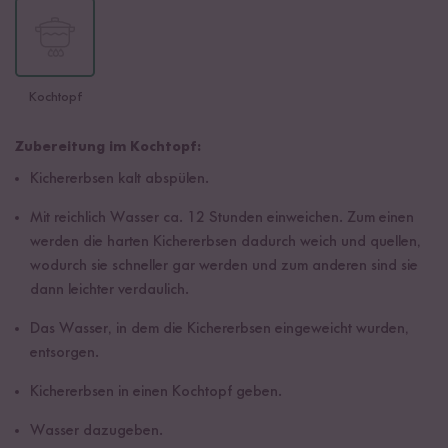
Kochtopf
Zubereitung im Kochtopf:
Kichererbsen kalt abspülen.
Mit reichlich Wasser ca. 12 Stunden einweichen. Zum einen
werden die harten Kichererbsen dadurch weich und quellen,
wodurch sie schneller gar werden und zum anderen sind sie
dann leichter verdaulich.
Das Wasser, in dem die Kichererbsen eingeweicht wurden,
entsorgen.
Kichererbsen in einen Kochtopf geben.
Wasser dazugeben.