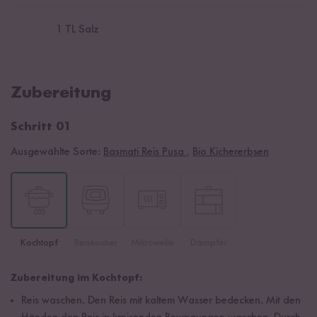
1
TL Salz
Zubereitung
Schritt 01
Ausgewählte Sorte:
Basmati Reis Pusa
,
Bio Kichererbsen
Kochtopf
Reiskocher
Mikrowelle
Dämpfer
Zubereitung im Kochtopf:
Reis waschen. Den Reis mit kaltem Wasser bedecken. Mit den