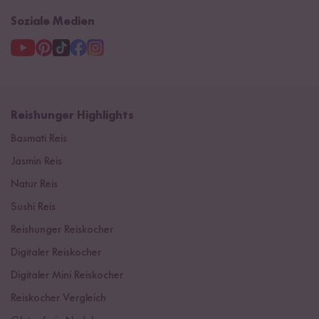
Soziale Medien
Reishunger Highlights
Basmati Reis
Jasmin Reis
Natur Reis
Sushi Reis
Reishunger Reiskocher
Digitaler Reiskocher
Digitaler Mini Reiskocher
Reiskocher Vergleich