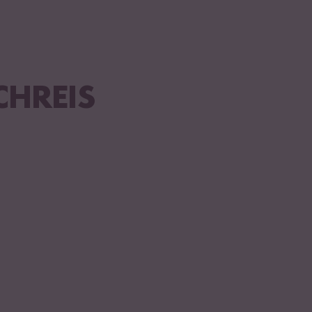
HREIS