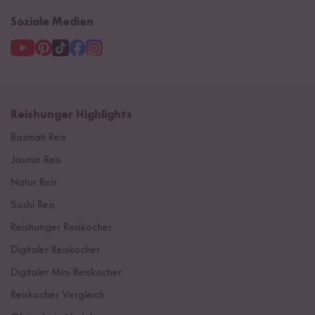
Soziale Medien
Reishunger Highlights
Basmati Reis
Jasmin Reis
Natur Reis
Sushi Reis
Reishunger Reiskocher
Digitaler Reiskocher
Digitaler Mini Reiskocher
Reiskocher Vergleich