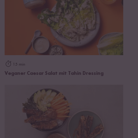
15 min
Veganer Caesar Salat mit Tahin Dressing