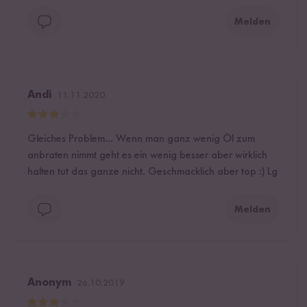
Melden
Andi
11.11.2020
Gleiches Problem... Wenn man ganz wenig Öl zum
anbraten nimmt geht es ein wenig besser aber wirklich
halten tut das ganze nicht. Geschmacklich aber top :) Lg
Melden
Anonym
26.10.2019