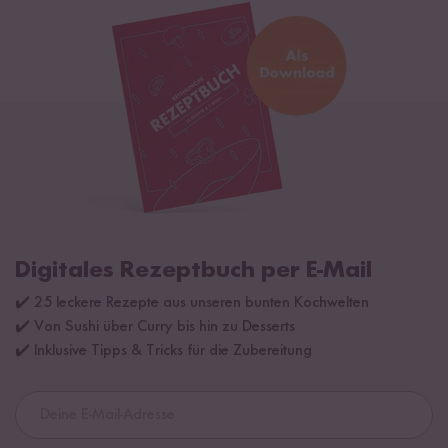
Digitales Rezeptbuch per E-Mail
✔️ 25 leckere Rezepte aus unseren bunten Kochwelten
✔️ Von Sushi über Curry bis hin zu Desserts
✔️ Inklusive Tipps & Tricks für die Zubereitung