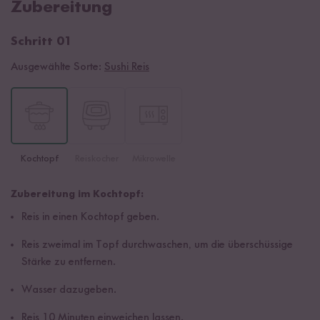
Zubereitung
Schritt 01
Ausgewählte Sorte:
Sushi Reis
Kochtopf
Reiskocher
Mikrowelle
Zubereitung im Kochtopf:
Reis in einen Kochtopf geben.
Reis zweimal im Topf durchwaschen, um die überschüssige
Stärke zu entfernen.
Wasser dazugeben.
Reis 10 Minuten einweichen lassen.