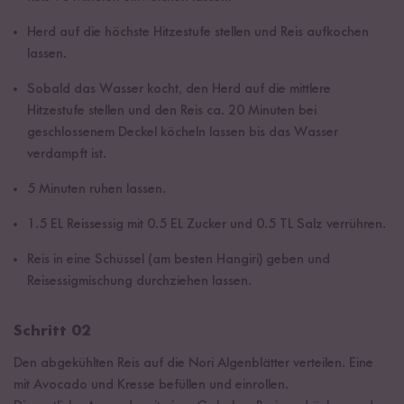
Herd auf die höchste Hitzestufe stellen und Reis aufkochen
lassen.
Sobald das Wasser kocht, den Herd auf die mittlere
Hitzestufe stellen und den Reis ca. 20 Minuten bei
geschlossenem Deckel köcheln lassen bis das Wasser
verdampft ist.
5 Minuten ruhen lassen.
1.5 EL Reissessig mit 0.5 EL Zucker und 0.5 TL Salz verrühren.
Reis in eine Schüssel (am besten Hangiri) geben und
Reisessigmischung durchziehen lassen.
Schritt 02
Den abgekühlten Reis auf die Nori Algenblätter verteilen. Eine
mit Avocado und Kresse befüllen und einrollen.