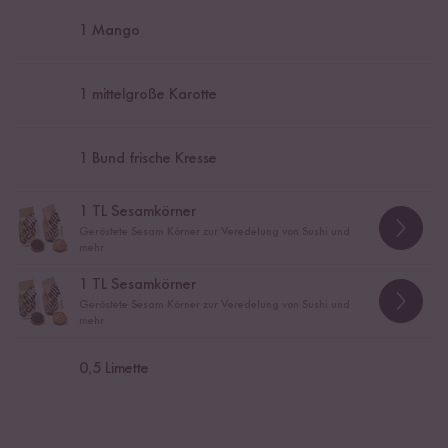
1
Mango
1
mittelgroße Karotte
1
Bund frische Kresse
1
TL Sesamkörner
Geröstete Sesam Körner zur Veredelung von Sushi und
mehr
1
TL Sesamkörner
Geröstete Sesam Körner zur Veredelung von Sushi und
mehr
0,5
Limette