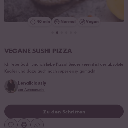
40 min
Normal
Vegan
VEGANE SUSHI PIZZA
Ich liebe Sushi und ich liebe Pizza! Beides vereint ist der absolute
Knaller und dazu auch noch super easy gemacht!
Lenaliciously
zur Autorenseite
Zu den Schritten