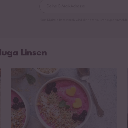
*Das Digitale Rezeptbuch wird dir nach vollständiger Anmeldu
luga Linsen