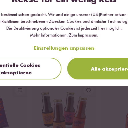
r bestimmt schon gedacht. Wir und einige unserer (US-)Partner setzen
-Richtlinien beschriebenen Zwecken Cookies und ähnliche Technologi
Die Deaktivierung optionaler Cookies ist jederzeit
hier
möglich.
Mehr Informationen.
Zum Impressum.
Einstellungen anpassen
entielle Cookies
Alle akzeptier
akzeptieren