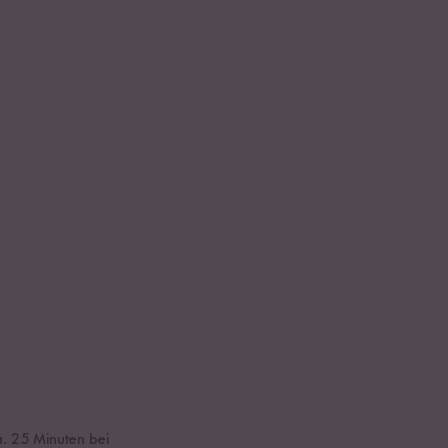
a. 25 Minuten bei