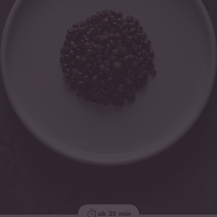
ab 25 min