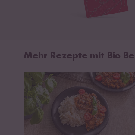
Mehr Rezepte mit Bio Be