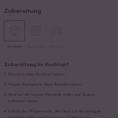
Zubereitung
Kochtopf
Reiskocher
Mikrowelle
Zubereitung im Kochtopf
Quinoa in einen Kochtopf geben.
Wasser dazugeben. Nach Belieben salzen.
Herd auf die höchste Hitzestufe stellen und Quinoa
aufkochen lassen.
Sobald das Wasser kocht, den Herd auf die niedrigste
Hitzestufe stellen und Quinoa ca. 15 Minuten bei