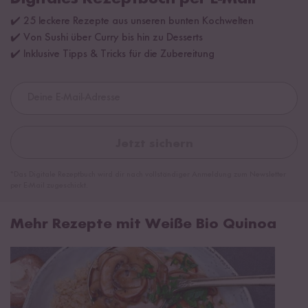
✔️ 25 leckere Rezepte aus unseren bunten Kochwelten
✔️ Von Sushi über Curry bis hin zu Desserts
✔️ Inklusive Tipps & Tricks für die Zubereitung
Jetzt sichern
*Das Digitale Rezeptbuch wird dir nach vollständiger Anmeldung zum Newsletter
per E-Mail zugeschickt.
Mehr Rezepte mit Weiße Bio Quinoa