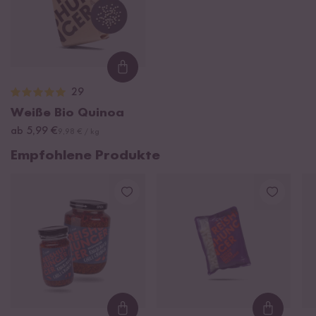
Loading...
29
Weiße Bio Quinoa
ab 5,99 €
9,98 € / kg
Empfohlene Produkte