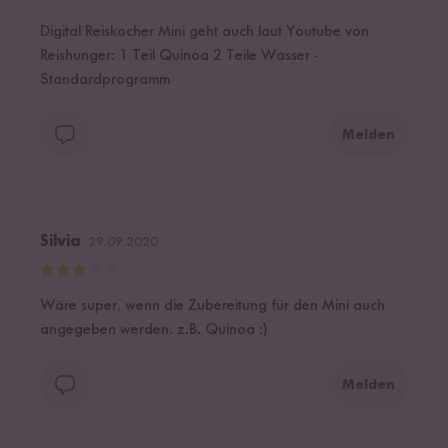
Digital Reiskocher Mini geht auch laut Youtube von
Reishunger: 1 Teil Quinoa 2 Teile Wasser -
Standardprogramm
Melden
Silvia
29.09.2020
Wäre super, wenn die Zubereitung für den Mini auch
angegeben werden. z.B. Quinoa :)
Melden