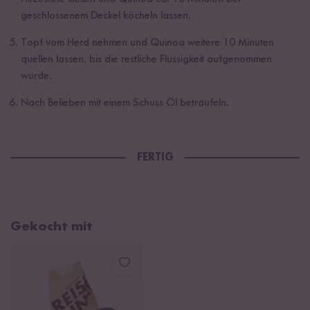
geschlossenem Deckel köcheln lassen.
Topf vom Herd nehmen und Quinoa weitere 10 Minuten
quellen lassen, bis die restliche Flüssigkeit aufgenommen
wurde.
Nach Belieben mit einem Schuss Öl beträufeln.
FERTIG
Gekocht mit