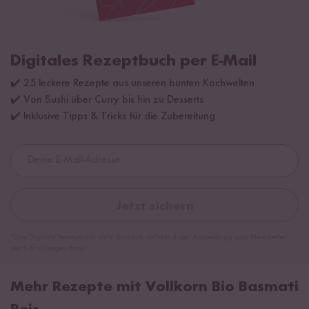
Digitales Rezeptbuch per E-Mail
✔️ 25 leckere Rezepte aus unseren bunten Kochwelten
✔️ Von Sushi über Curry bis hin zu Desserts
✔️ Inklusive Tipps & Tricks für die Zubereitung
Jetzt sichern
*Das Digitale Rezeptbuch wird dir nach vollständiger Anmeldung zum Newsletter
per E-Mail zugeschickt.
Mehr Rezepte mit Vollkorn Bio Basmati