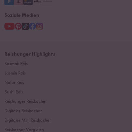
Soziale Medien
Reishunger Highlights
Basmati Reis
Jasmin Reis
Natur Reis
Sushi Reis
Reishunger Reiskocher
Digitaler Reiskocher
Digitaler Mini Reiskocher
Reiskocher Vergleich