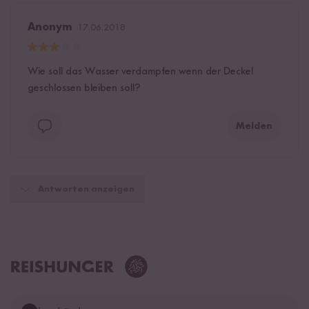
Anonym
17.06.2018
Wie soll das Wasser verdampfen wenn der Deckel
geschlossen bleiben soll?
Melden
Antworten anzeigen