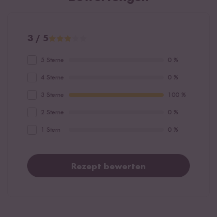
3 / 5
5 Sterne
0 %
4 Sterne
0 %
3 Sterne
100 %
2 Sterne
0 %
1 Stern
0 %
Rezept bewerten