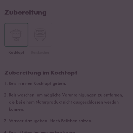
Zubereitung
Kochtopf
Reiskocher
Zubereitung im Kochtopf
Reis in einen Kochtopf geben.
Reis waschen, um mögliche Verunreinigungen zu entfernen,
die bei einem Naturprodukt nicht ausgeschlossen werden
können.
Wasser dazugeben. Nach Belieben salzen.
Reis 10 Minuten einweichen lassen.