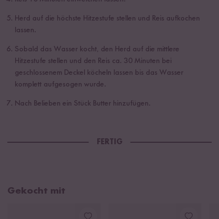
Herd auf die höchste Hitzestufe stellen und Reis aufkochen
lassen.
Sobald das Wasser kocht, den Herd auf die mittlere
Hitzestufe stellen und den Reis ca. 30 Minuten bei
geschlossenem Deckel köcheln lassen bis das Wasser
komplett aufgesogen wurde.
Nach Belieben ein Stück Butter hinzufügen.
FERTIG
Gekocht mit