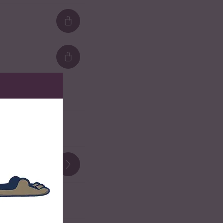
Loading...
Loading...