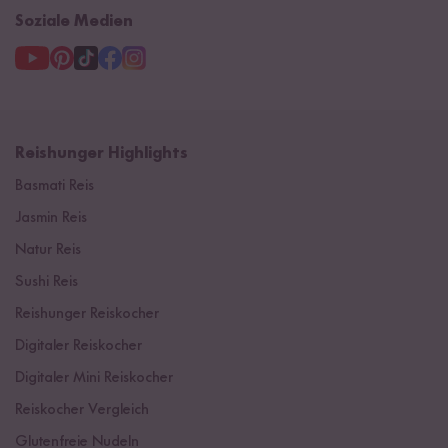
Soziale Medien
Reishunger Highlights
Basmati Reis
Jasmin Reis
Natur Reis
Sushi Reis
Reishunger Reiskocher
Digitaler Reiskocher
Digitaler Mini Reiskocher
Reiskocher Vergleich
Glutenfreie Nudeln