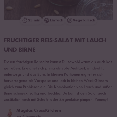
25 min
Einfach
Vegetarisch
FRUCHTIGER REIS-SALAT MIT LAUCH
UND BIRNE
Diesen fruchtigen Reissalat kannst Du sowohl warm als auch kalt
genießen. Er eignet sich prima als volle Mahlzeit, ist ideal für
unterwegs und das Büro. In kleinen Portionen eignet er sich
hervorragend als Vorspeise und lädt in kleinen Weck-Gläsern
gleich zum Probieren ein. Die Kombination von Lauch und süßer
Birne schmeckt saftig und fruchtig. Du kannst den Salat auch
zusätzlich noch mit Schafs- oder Ziegenkäse pimpen. Yummy!
Magdas CrossKitchen
zur Autorenseite