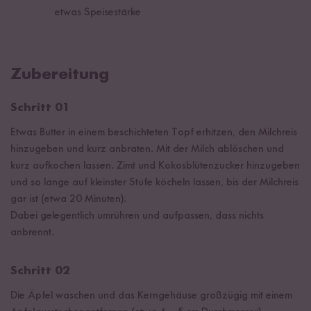
etwas Speisestärke
Zubereitung
Schritt 01
Etwas Butter in einem beschichteten Topf erhitzen, den Milchreis
hinzugeben und kurz anbraten. Mit der Milch ablöschen und
kurz aufkochen lassen. Zimt und Kokosblütenzucker hinzugeben
und so lange auf kleinster Stufe köcheln lassen, bis der Milchreis
gar ist (etwa 20 Minuten).
Dabei gelegentlich umrühren und aufpassen, dass nichts
anbrennt.
Schritt 02
Die Äpfel waschen und das Kerngehäuse großzügig mit einem