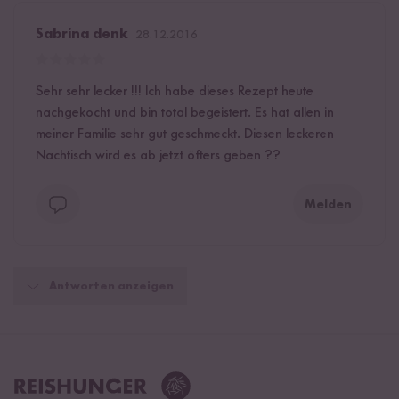
Sabrina denk
28.12.2016
Sehr sehr lecker !!! Ich habe dieses Rezept heute
nachgekocht und bin total begeistert. Es hat allen in
meiner Familie sehr gut geschmeckt. Diesen leckeren
Nachtisch wird es ab jetzt öfters geben ??
Melden
Antworten anzeigen