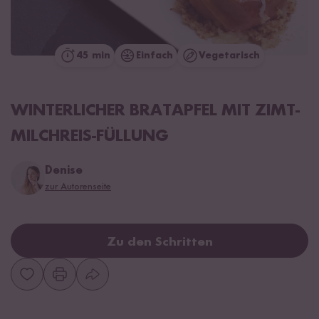
45 min
Einfach
Vegetarisch
WINTERLICHER BRATAPFEL MIT ZIMT-
MILCHREIS-FÜLLUNG
Denise
zur Autorenseite
Zu den Schritten