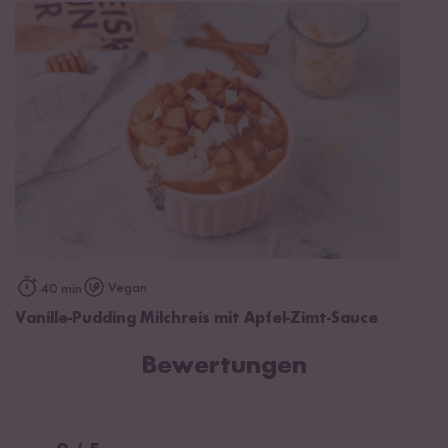
Vegan
40 min
Vanille-Pudding Milchreis mit Apfel-Zimt-Sauce
Bewertungen