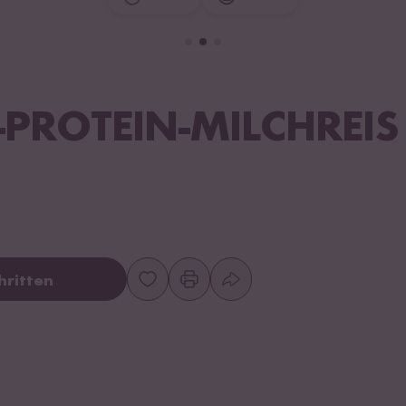
PROTEIN-MILCHREIS
hritten