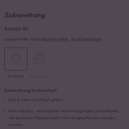
Zubereitung
Schritt 01
Ausgewählte Sorte:
Bio Natur Reis
,
Bio Kichererbsen
Kochtopf
Reiskocher
Zubereitung im Kochtopf:
Reis in einen Kochtopf geben.
Reis waschen, um mögliche Verunreinigungen zu entfernen,
die bei einem Naturprodukt nicht ausgeschlossen werden
können.