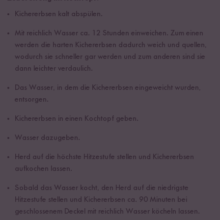
Kichererbsen kalt abspülen.
Mit reichlich Wasser ca. 12 Stunden einweichen. Zum einen
werden die harten Kichererbsen dadurch weich und quellen,
wodurch sie schneller gar werden und zum anderen sind sie
dann leichter verdaulich.
Das Wasser, in dem die Kichererbsen eingeweicht wurden,
entsorgen.
Kichererbsen in einen Kochtopf geben.
Wasser dazugeben.
Herd auf die höchste Hitzestufe stellen und Kichererbsen
aufkochen lassen.
Sobald das Wasser kocht, den Herd auf die niedrigste
Hitzestufe stellen und Kichererbsen ca. 90 Minuten bei
geschlossenem Deckel mit reichlich Wasser köcheln lassen.