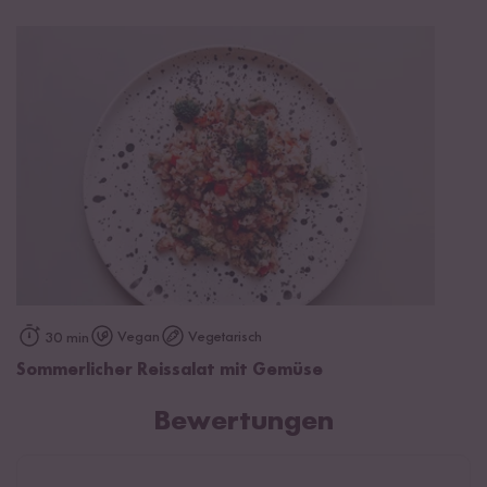
Vegan
Vegetarisch
30 min
Sommerlicher Reissalat mit Gemüse
Bewertungen