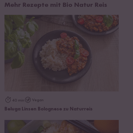
Mehr Rezepte mit Bio Natur Reis
Vegan
40 min
Beluga Linsen Bolognese zu Naturreis