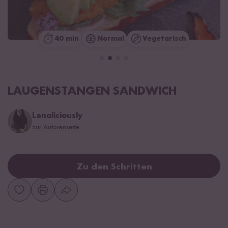
40 min
Normal
Vegetarisch
LAUGENSTANGEN SANDWICH
Lenaliciously
zur Autorenseite
Zu den Schritten