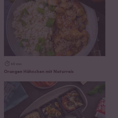
60 min
Orangen Hähnchen mit Naturreis