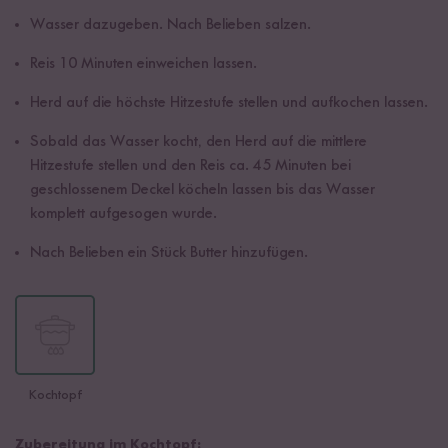
Wasser dazugeben. Nach Belieben salzen.
Reis 10 Minuten einweichen lassen.
Herd auf die höchste Hitzestufe stellen und aufkochen lassen.
Sobald das Wasser kocht, den Herd auf die mittlere
Hitzestufe stellen und den Reis ca. 45 Minuten bei
geschlossenem Deckel köcheln lassen bis das Wasser
komplett aufgesogen wurde.
Nach Belieben ein Stück Butter hinzufügen.
Kochtopf
Zubereitung im Kochtopf: