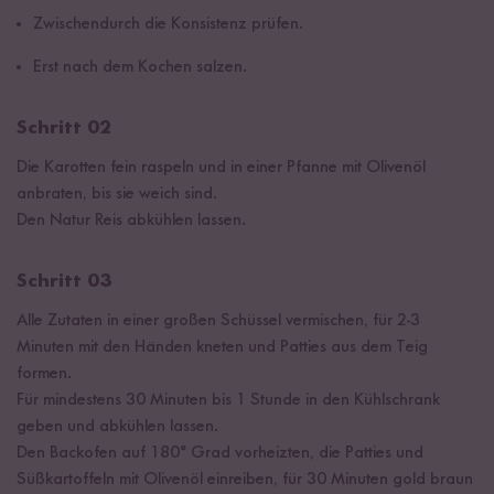
Zwischendurch die Konsistenz prüfen.
Erst nach dem Kochen salzen.
Schritt 02
Die Karotten fein raspeln und in einer Pfanne mit Olivenöl
anbraten, bis sie weich sind.
Den Natur Reis abkühlen lassen.
Schritt 03
Alle Zutaten in einer großen Schüssel vermischen, für 2-3
Minuten mit den Händen kneten und Patties aus dem Teig
formen.
Für mindestens 30 Minuten bis 1 Stunde in den Kühlschrank
geben und abkühlen lassen.
Den Backofen auf 180° Grad vorheizten, die Patties und
Süßkartoffeln mit Olivenöl einreiben, für 30 Minuten gold braun