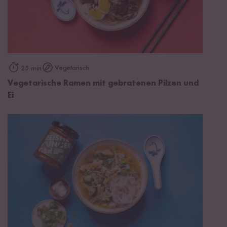
Vegetarisch
25 min
Vegetarische Ramen mit gebratenen Pilzen und
Ei