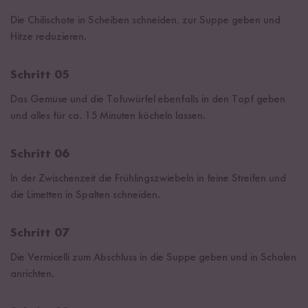
Die Chilischote in Scheiben schneiden, zur Suppe geben und
Hitze reduzieren.
Schritt 05
Das Gemüse und die Tofuwürfel ebenfalls in den Topf geben
und alles für ca. 15 Minuten köcheln lassen.
Schritt 06
In der Zwischenzeit die Frühlingszwiebeln in feine Streifen und
die Limetten in Spalten schneiden.
Schritt 07
Die Vermicelli zum Abschluss in die Suppe geben und in Schalen
anrichten.