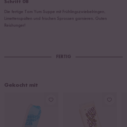
Schritt 08
Die fertige Tom Yum Suppe mit Frühlingszwiebelringen,
Limettenspalten und frischen Sprossen garnieren. Guten
Reishunger!
FERTIG
Gekocht mit