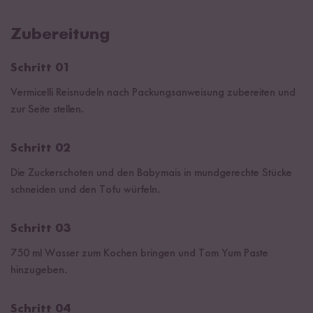
Zubereitung
Schritt 01
Vermicelli Reisnudeln nach Packungsanweisung zubereiten und
zur Seite stellen.
Schritt 02
Die Zuckerschoten und den Babymais in mundgerechte Stücke
schneiden und den Tofu würfeln.
Schritt 03
750 ml Wasser zum Kochen bringen und Tom Yum Paste
hinzugeben.
Schritt 04