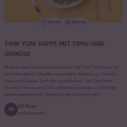
30 min
Einfach
TOM YUM SUPPE MIT TOFU UND
GEMÜSE
Bereit für eine Geschmacksexplosion? Die Tom Yum Suppe ist
ein thailändischer Klassiker mit perfekter Balance aus Schärfe,
Säure und Frische. Dank der aromatischen Tom Yum Paste,
frischem Gemüse und Tofu entsteht ein würziges und leichtes,
welches belebend ist. Perfekt für alle Feinschmecker!
Sifi Bulut
SB
zur Autorenseite