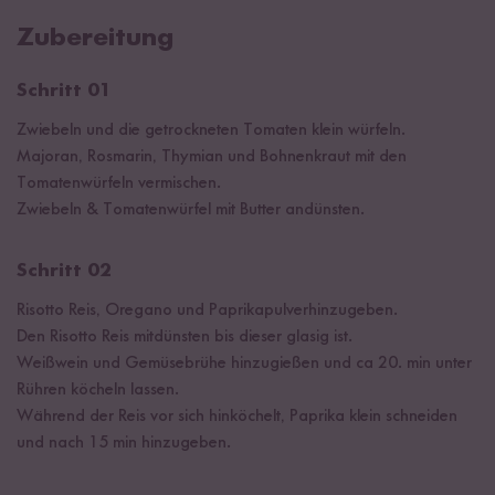
Zubereitung
Schritt 01
Zwiebeln und die getrockneten Tomaten klein würfeln.
Majoran, Rosmarin, Thymian und Bohnenkraut mit den
Tomatenwürfeln vermischen.
Zwiebeln & Tomatenwürfel mit Butter andünsten.
Schritt 02
Risotto Reis, Oregano und Paprikapulverhinzugeben.
Den Risotto Reis mitdünsten bis dieser glasig ist.
Weißwein und Gemüsebrühe hinzugießen und ca 20. min unter
Rühren köcheln lassen.
Während der Reis vor sich hinköchelt, Paprika klein schneiden
und nach 15 min hinzugeben.