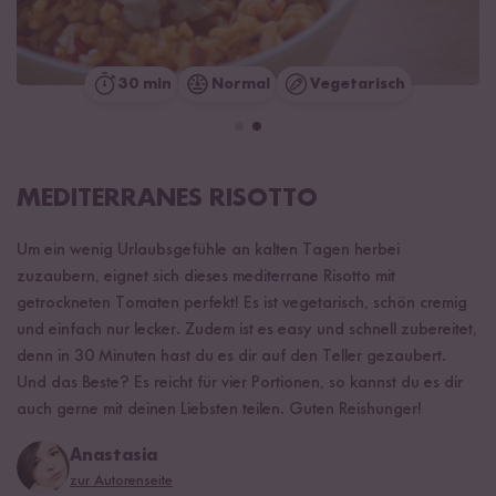
30 min
Normal
Vegetarisch
MEDITERRANES RISOTTO
Um ein wenig Urlaubsgefühle an kalten Tagen herbei
zuzaubern, eignet sich dieses mediterrane Risotto mit
getrockneten Tomaten perfekt! Es ist vegetarisch, schön cremig
und einfach nur lecker. Zudem ist es easy und schnell zubereitet,
denn in 30 Minuten hast du es dir auf den Teller gezaubert.
Und das Beste? Es reicht für vier Portionen, so kannst du es dir
auch gerne mit deinen Liebsten teilen. Guten Reishunger!
Anastasia
zur Autorenseite