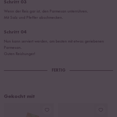
Schritt 03
Wenn der Reis gar ist, den Parmesan unterrühren.
Mit Salz und Pfeffer abschmecken.
Schritt 04
Nun kann serviert werden, am besten mit etwas geriebenen
Parmesan.
Guten Reishunger!
FERTIG
Gekocht mit