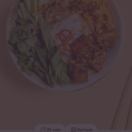
25 min
Einfach