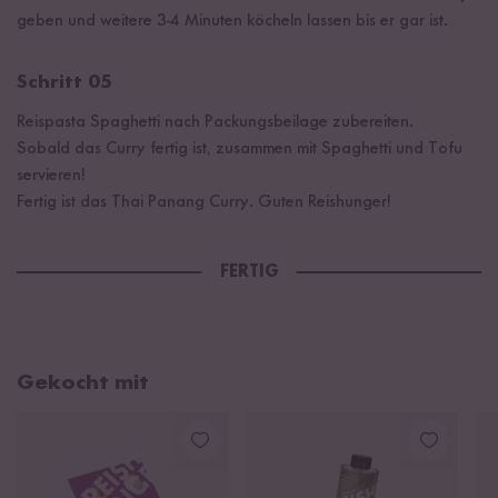
geben und weitere 3-4 Minuten köcheln lassen bis er gar ist.
Schritt 05
Reispasta Spaghetti nach Packungsbeilage zubereiten.
Sobald das Curry fertig ist, zusammen mit Spaghetti und Tofu
servieren!
Fertig ist das Thai Panang Curry. Guten Reishunger!
FERTIG
Gekocht mit