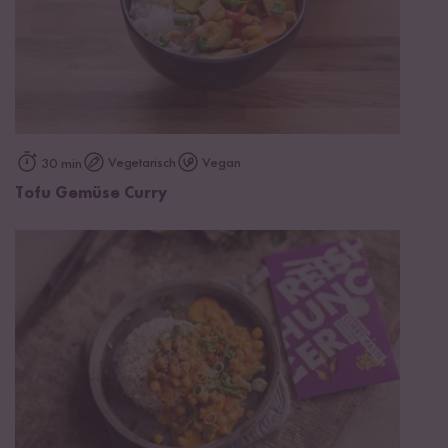
Vegetarisch
Vegan
30 min
Tofu Gemüse Curry