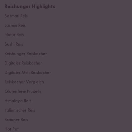
Reishunger Highlights
Basmati Reis
Jasmin Reis
Natur Reis
Sushi Reis
Reishunger Reiskocher
Digitaler Reiskocher
Digitaler Mini Reiskocher
Reiskocher Vergleich
Glutenfreie Nudeln
Himalaya Reis
Italienischer Reis
Brauner Reis
Hot Pot