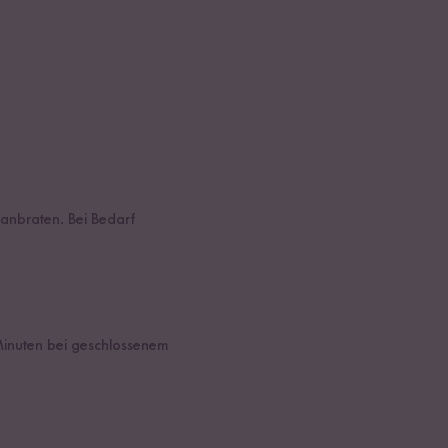
anbraten. Bei Bedarf
Minuten bei geschlossenem