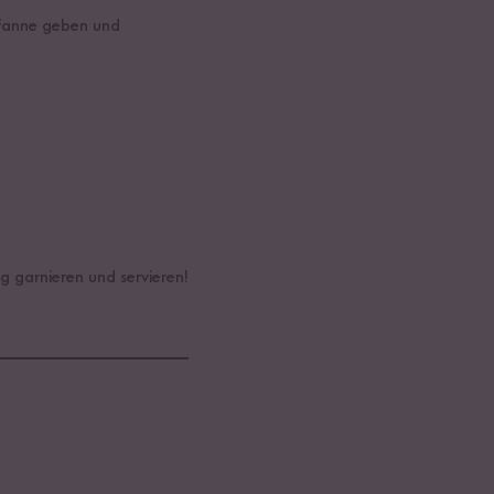
Pfanne geben und
g garnieren und servieren!