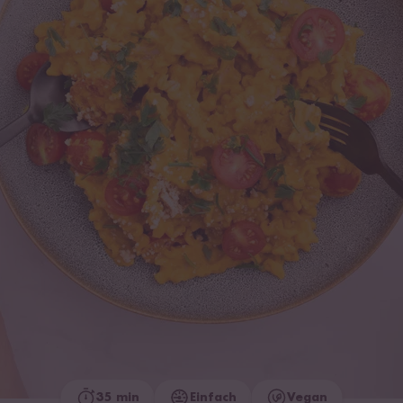
35 min
Einfach
Vegan