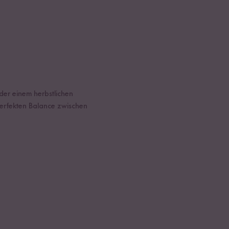
der einem herbstlichen
 perfekten Balance zwischen