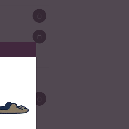
Loading...
Loading...
Loading...