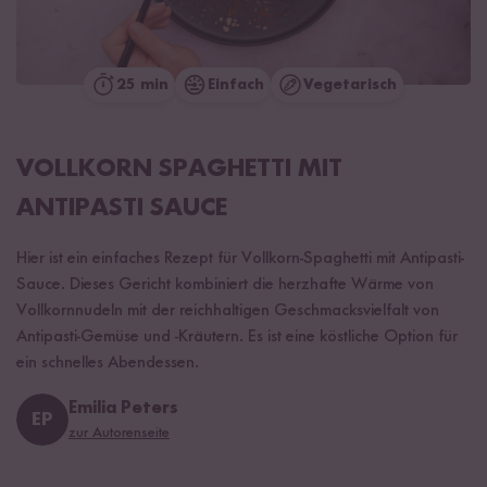
25 min
Einfach
Vegetarisch
VOLLKORN SPAGHETTI MIT
ANTIPASTI SAUCE
Hier ist ein einfaches Rezept für Vollkorn-Spaghetti mit Antipasti-
Sauce. Dieses Gericht kombiniert die herzhafte Wärme von
Vollkornnudeln mit der reichhaltigen Geschmacksvielfalt von
Antipasti-Gemüse und -Kräutern. Es ist eine köstliche Option für
ein schnelles Abendessen.
Emilia Peters
EP
zur Autorenseite