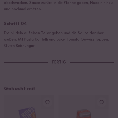
abschmecken. Sauce zurück in die Pfanne geben, Nudeln hinzu
und nochmal erhitzen.
Schritt 04
Die Nudeln auf einen Teller geben und die Sauce darüber
gießen. Mit Pasta Konfetti und Juicy Tomato Gewürz toppen.
Guten Reishunger!
FERTIG
Gekocht mit