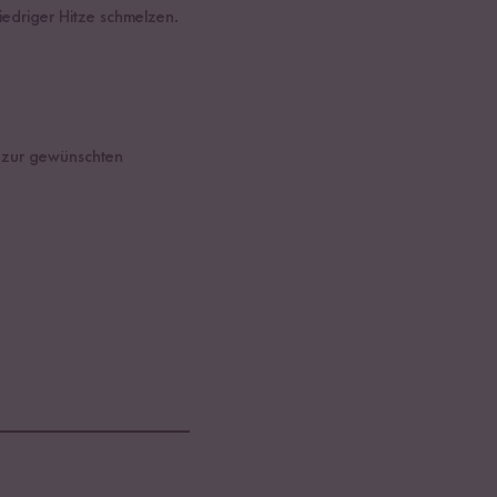
edriger Hitze schmelzen.
s zur gewünschten