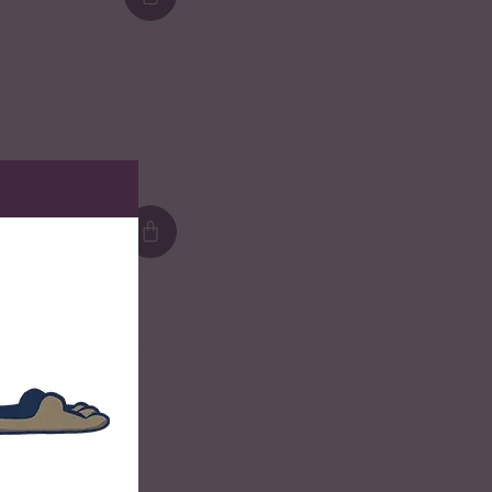
Loading...
Loading...