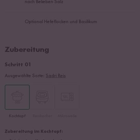
nach Belieben Salz
Optional Hefeflocken und Basilikum
Zubereitung
Schritt 01
Ausgewählte Sorte:
Sadri Reis
Kochtopf
Reiskocher
Mikrowelle
Zubereitung im Kochtopf: