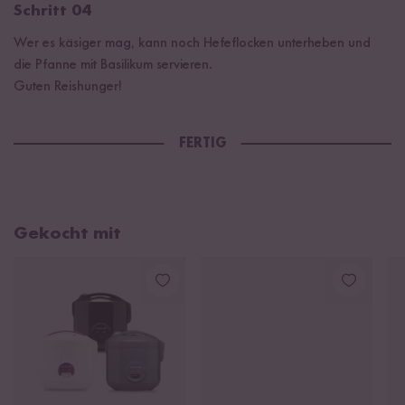
Schritt 04
Wer es käsiger mag, kann noch Hefeflocken unterheben und
die Pfanne mit Basilikum servieren.
Guten Reishunger!
FERTIG
Gekocht mit