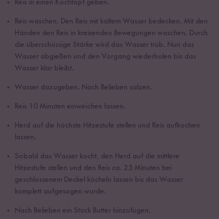
Reis in einen Kochtopf geben.
Reis waschen. Den Reis mit kaltem Wasser bedecken. Mit den
Händen den Reis in kreisenden Bewegungen waschen. Durch
die überschüssige Stärke wird das Wasser trüb. Nun das
Wasser abgießen und den Vorgang wiederholen bis das
Wasser klar bleibt.
Wasser dazugeben. Nach Belieben salzen.
Reis 10 Minuten einweichen lassen.
Herd auf die höchste Hitzestufe stellen und Reis aufkochen
lassen.
Sobald das Wasser kocht, den Herd auf die mittlere
Hitzestufe stellen und den Reis ca. 25 Minuten bei
geschlossenem Deckel köcheln lassen bis das Wasser
komplett aufgesogen wurde.
Nach Belieben ein Stück Butter hinzufügen.