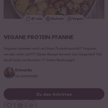
45 min
Einfach
Vegan
VEGANE PROTEIN PFANNE
Veganer kommen nicht auf ihren Proteinhaushalt? Veganer
werden nicht satt?!? Dieses Rezept beweist das Gegenteil! Viel
Spaß beim nachkochen ?! Guten Reishunger!
Evimarilu
zur Autorenseite
Zu den Schritten