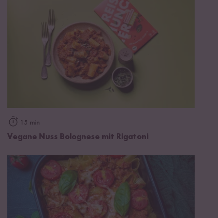
15 min
Vegane Nuss Bolognese mit Rigatoni