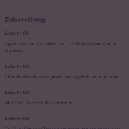
Zubereitung
Schritt 01
Rigatoni kochen. 2 EL Butter und 1 EL Mehl auf einer Pfanne
verrühren.
Schritt 02
1 Knoblauchzehe zuvor geschnitten zugeben und andünsten.
Schritt 03
Mit 150 ml Gemüsebrühe aufgießen.
Schritt 04