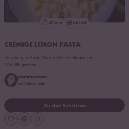
20 min
Einfach
CREMIGE LEMON PASTA
Ich liebe gute Pasta! Das ist definitiv eins meiner
Wohlfühlgerichte.
pommesherz
zur Autorenseite
Zu den Schritten