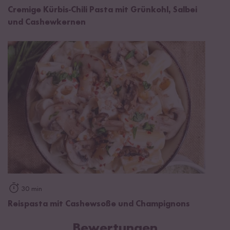
Cremige Kürbis-Chili Pasta mit Grünkohl, Salbei
und Cashewkernen
30 min
Reispasta mit Cashewsoße und Champignons
Bewertungen