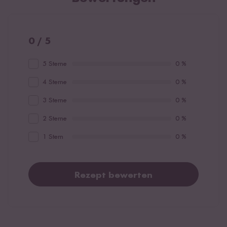
0 / 5
5 Sterne
0 %
4 Sterne
0 %
3 Sterne
0 %
2 Sterne
0 %
1 Stern
0 %
Rezept bewerten