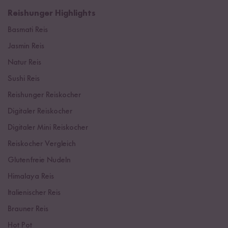
Reishunger Highlights
Basmati Reis
Jasmin Reis
Natur Reis
Sushi Reis
Reishunger Reiskocher
Digitaler Reiskocher
Digitaler Mini Reiskocher
Reiskocher Vergleich
Glutenfreie Nudeln
Himalaya Reis
Italienischer Reis
Brauner Reis
Hot Pot