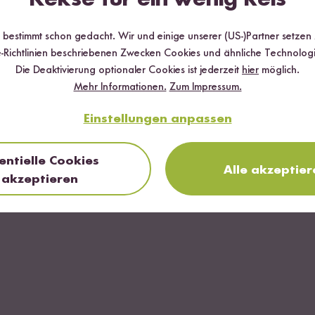
r bestimmt schon gedacht. Wir und einige unserer (US-)Partner setzen
-Richtlinien beschriebenen Zwecken Cookies und ähnliche Technologi
Die Deaktivierung optionaler Cookies ist jederzeit
hier
möglich.
Mehr Informationen.
Zum Impressum.
Einstellungen anpassen
entielle Cookies
Alle akzeptier
akzeptieren