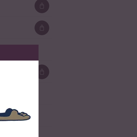
Loading...
Loading...
Loading...