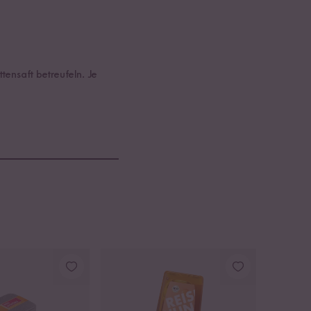
tensaft betreufeln. Je