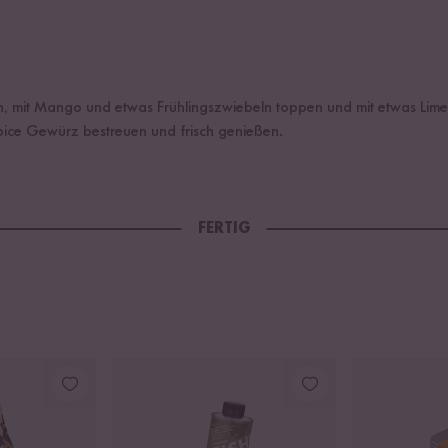
en, mit Mango und etwas Frühlingszwiebeln toppen und mit etwas Limet
pice Gewürz bestreuen und frisch genießen.
FERTIG