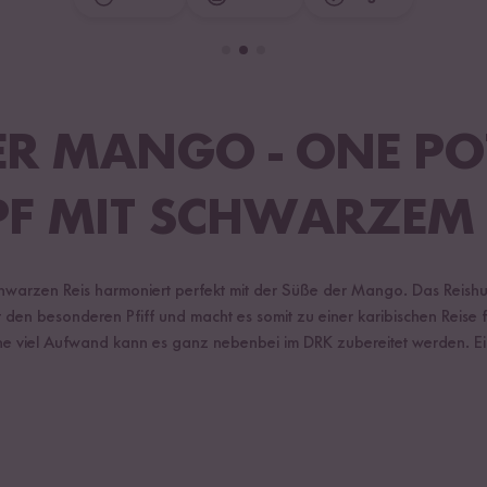
ER MANGO - ONE PO
PF MIT SCHWARZEM 
hwarzen Reis harmoniert perfekt mit der Süße der Mango. Das Reishu
den besonderen Pfiff und macht es somit zu einer karibischen Reise f
viel Aufwand kann es ganz nebenbei im DRK zubereitet werden. Ei