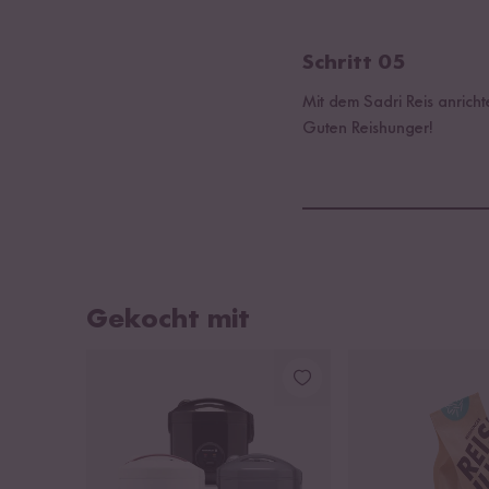
Schritt 05
Mit dem Sadri Reis anricht
Guten Reishunger!
Gekocht mit