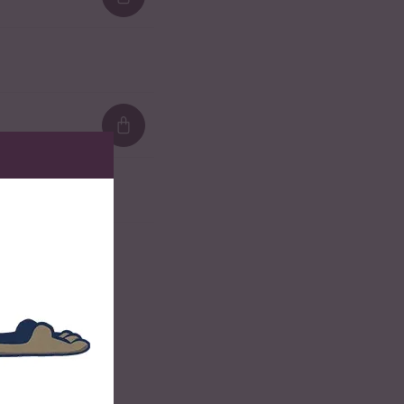
Loading...
Loading...