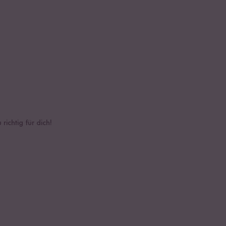
ichtig für dich!