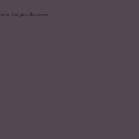
inuten bei geschlossenem