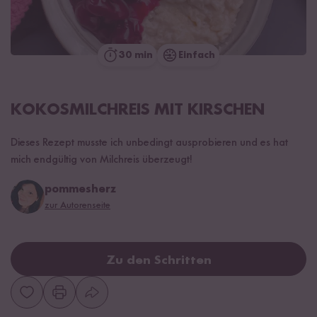
30 min
Einfach
KOKOSMILCHREIS MIT KIRSCHEN
Dieses Rezept musste ich unbedingt ausprobieren und es hat
mich endgültig von Milchreis überzeugt!
pommesherz
zur Autorenseite
Zu den Schritten