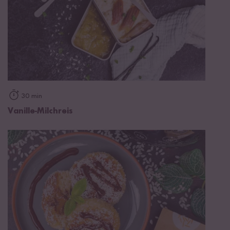
30 min
Vanille-Milchreis