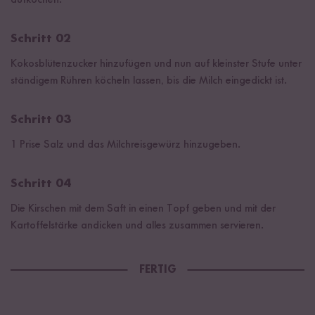
Schritt 02
Kokosblütenzucker hinzufügen und nun auf kleinster Stufe unter
ständigem Rühren köcheln lassen, bis die Milch eingedickt ist.
Schritt 03
1 Prise Salz und das Milchreisgewürz hinzugeben.
Schritt 04
Die Kirschen mit dem Saft in einen Topf geben und mit der
Kartoffelstärke andicken und alles zusammen servieren.
FERTIG