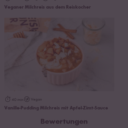
Veganer Milchreis aus dem Reiskocher
Vegan
40 min
Vanille-Pudding Milchreis mit Apfel-Zimt-Sauce
Bewertungen