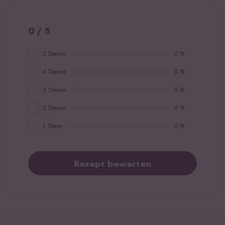
0 / 5
5 Sterne
0 %
4 Sterne
0 %
3 Sterne
0 %
2 Sterne
0 %
1 Stern
0 %
Rezept bewerten