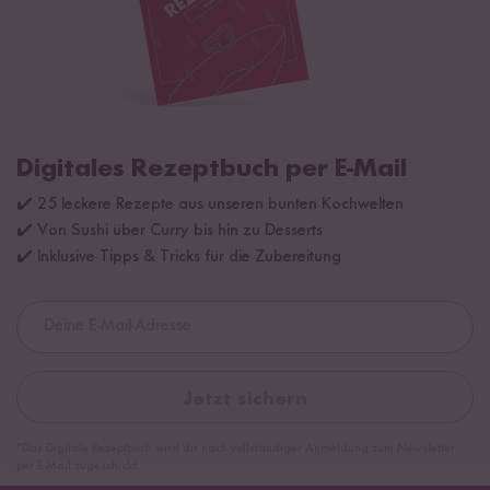
Digitales Rezeptbuch per E-Mail
✔️ 25 leckere Rezepte aus unseren bunten Kochwelten
✔️ Von Sushi über Curry bis hin zu Desserts
✔️ Inklusive Tipps & Tricks für die Zubereitung
Jetzt sichern
*Das Digitale Rezeptbuch wird dir nach vollständiger Anmeldung zum Newsletter
per E-Mail zugeschickt.