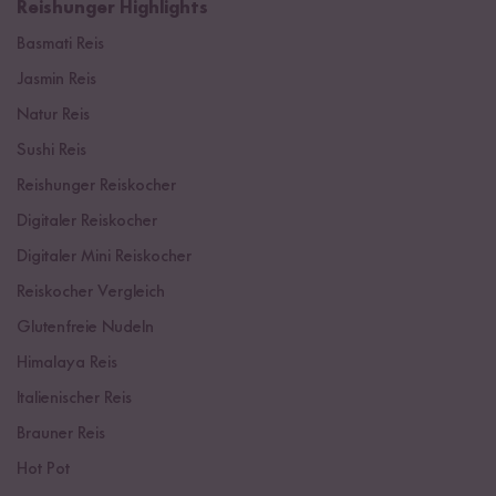
Reishunger Highlights
Basmati Reis
Jasmin Reis
Natur Reis
Sushi Reis
Reishunger Reiskocher
Digitaler Reiskocher
Digitaler Mini Reiskocher
Reiskocher Vergleich
Glutenfreie Nudeln
Himalaya Reis
Italienischer Reis
Brauner Reis
Hot Pot