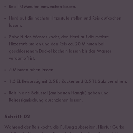
Reis 10 Minuten einweichen lassen.
Herd auf die höchste Hitzestufe stellen und Reis aufkochen
lassen.
Sobald das Wasser kocht, den Herd auf die mittlere
Hitzestufe stellen und den Reis ca. 20 Minuten bei
geschlossenem Deckel köcheln lassen bis das Wasser
verdampft ist.
5 Minuten ruhen lassen.
1.5 EL Reissessig mit 0.5 EL Zucker und 0.5 TL Salz verrühren.
Reis in eine Schüssel (am besten Hangiri) geben und
Reisessigmischung durchziehen lassen.
Schritt 02
Während der Reis kocht, die Füllung zubereiten. Hierfür Gurke