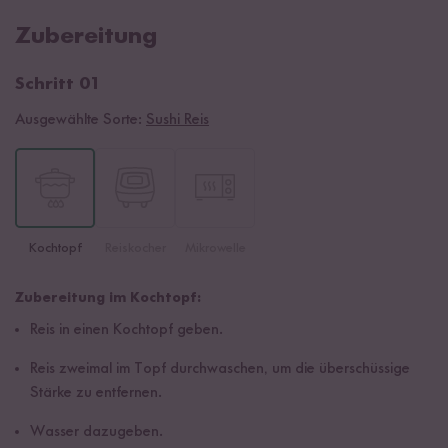
Zubereitung
Schritt 01
Ausgewählte Sorte:
Sushi Reis
Kochtopf
Reiskocher
Mikrowelle
Zubereitung im Kochtopf:
Reis in einen Kochtopf geben.
Reis zweimal im Topf durchwaschen, um die überschüssige
Stärke zu entfernen.
Wasser dazugeben.