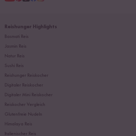
Reishunger Highlights
Basmati Reis
Jasmin Reis
Natur Reis
Sushi Reis
Reishunger Reiskocher
Digitaler Reiskocher
Digitaler Mini Reiskocher
Reiskocher Vergleich
Glutenfreie Nudeln
Himalaya Reis
Italienischer Reis