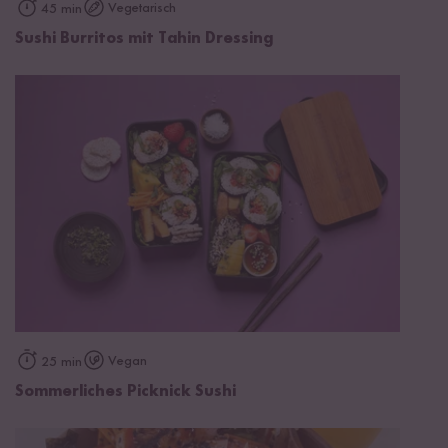
Vegetarisch
45 min
Sushi Burritos mit Tahin Dressing
Vegan
25 min
Sommerliches Picknick Sushi