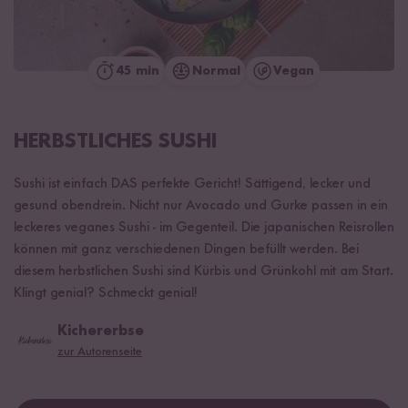
45 min
Normal
Vegan
HERBSTLICHES SUSHI
Sushi ist einfach DAS perfekte Gericht! Sättigend, lecker und
gesund obendrein. Nicht nur Avocado und Gurke passen in ein
leckeres veganes Sushi - im Gegenteil. Die japanischen Reisrollen
können mit ganz verschiedenen Dingen befüllt werden. Bei
diesem herbstlichen Sushi sind Kürbis und Grünkohl mit am Start.
Klingt genial? Schmeckt genial!
Kichererbse
zur Autorenseite