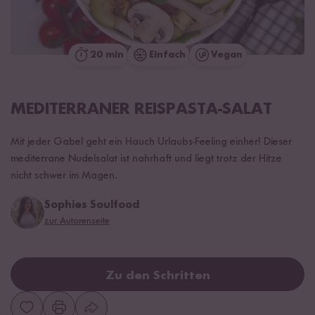
20 min
Einfach
Vegan
MEDITERRANER REISPASTA-SALAT
Mit jeder Gabel geht ein Hauch Urlaubs-Feeling einher! Dieser
mediterrane Nudelsalat ist nahrhaft und liegt trotz der Hitze
nicht schwer im Magen.
Sophies Soulfood
zur Autorenseite
Zu den Schritten