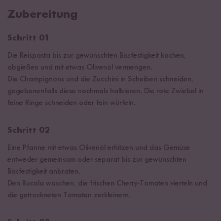
Zubereitung
Schritt 01
Die Reispasta bis zur gewünschten Bissfestigkeit kochen,
abgießen und mit etwas Olivenöl vermengen.
Die Champignons und die Zucchini in Scheiben schneiden,
gegebenenfalls diese nochmals halbieren. Die rote Zwiebel in
feine Ringe schneiden oder fein würfeln.
Schritt 02
Eine Pfanne mit etwas Olivenöl erhitzen und das Gemüse
entweder gemeinsam oder separat bis zur gewünschten
Bissfestigkeit anbraten.
Den Rucola waschen, die frischen Cherry-Tomaten vierteln und
die getrockneten Tomaten zerkleinern.