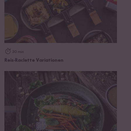
30 min
Reis-Raclette Variationen