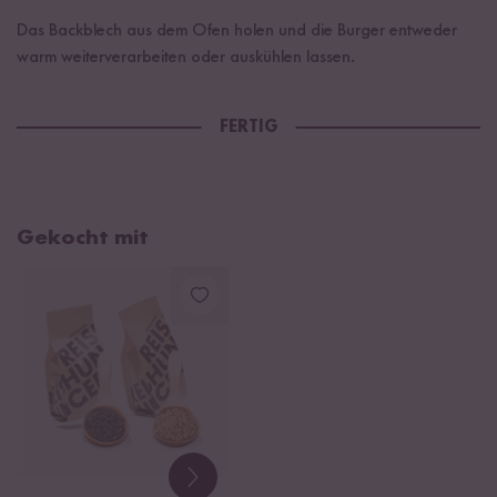
Das Backblech aus dem Ofen holen und die Burger entweder
warm weiterverarbeiten oder auskühlen lassen.
FERTIG
Gekocht mit