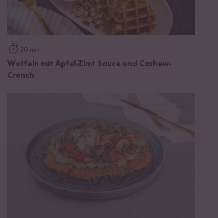
30 min
Waffeln mit Apfel-Zimt Sauce und Cashew-
Crunch