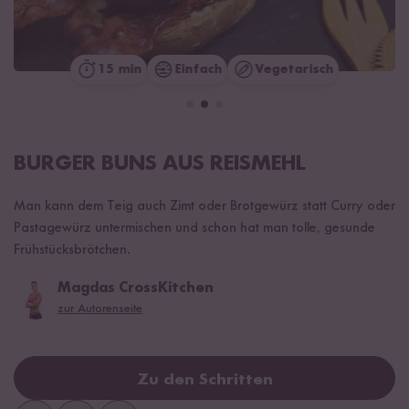
15 min
Einfach
Vegetarisch
BURGER BUNS AUS REISMEHL
Man kann dem Teig auch Zimt oder Brotgewürz statt Curry oder
Pastagewürz untermischen und schon hat man tolle, gesunde
Frühstücksbrötchen.
Magdas CrossKitchen
zur Autorenseite
Zu den Schritten