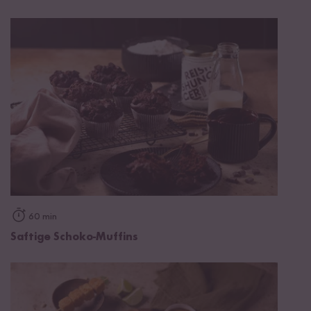
60 min
Saftige Schoko-Muffins