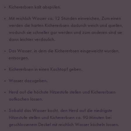
Kichererbsen kalt abspülen.
Mit reichlich Wasser ca. 12 Stunden einweichen. Zum einen
werden die harten Kichererbsen dadurch weich und quellen,
wodurch sie schneller gar werden und zum anderen sind sie
dann leichter verdaulich.
Das Wasser, in dem die Kichererbsen eingeweicht wurden,
entsorgen.
Kichererbsen in einen Kochtopf geben.
Wasser dazugeben.
Herd auf die höchste Hitzestufe stellen und Kichererbsen
aufkochen lassen.
Sobald das Wasser kocht, den Herd auf die niedrigste
Hitzestufe stellen und Kichererbsen ca. 90 Minuten bei
geschlossenem Deckel mit reichlich Wasser köcheln lassen.