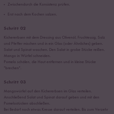
Zwischendurch die Konsistenz prüfen.
Erst nach dem Kochen salzen.
Schritt 02
Kichererbsen mit dem Dressing aus Olivenöl, Fruchtessig, Salz
und Pfeffer mischen und in ein Glas (oder Ähnliches) geben.
Salat und Spinat waschen. Den Salat in grobe Stücke reißen.
Mango in Würfel schneiden.
Pomelo schälen, die Haut entfernen und in kleine Stücke
"brechen".
Schritt 03
Mangowürfel auf den Kichererbsen im Glas verteilen.
Anschließend Salat und Spinat darauf geben und mit den
Pomelostücken abschließen.
Bei Bedarf noch etwas Kresse darauf verteilen. Bis zum Verzehr