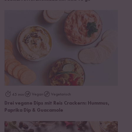
Vegan
Vegetarisch
45 min
Drei vegane Dips mit Reis Crackern: Hummus,
Paprika Dip & Guacamole