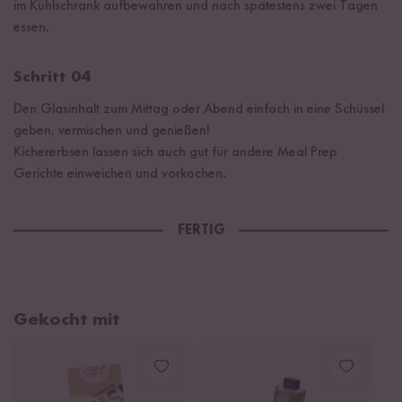
im Kühlschrank aufbewahren und nach spätestens zwei Tagen
essen.
Schritt 04
Den Glasinhalt zum Mittag oder Abend einfach in eine Schüssel
geben, vermischen und genießen!
Kichererbsen lassen sich auch gut für andere Meal Prep
Gerichte einweichen und vorkochen.
FERTIG
Gekocht mit