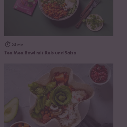
25 min
Tex Mex Bowl mit Reis und Salsa