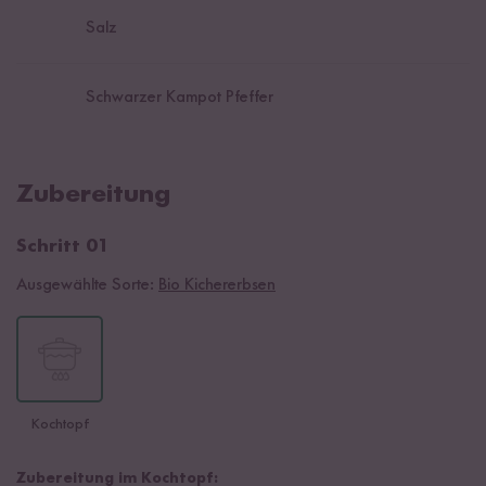
Salz
Schwarzer Kampot Pfeffer
Zubereitung
Schritt 01
Ausgewählte Sorte:
Bio Kichererbsen
Kochtopf
Zubereitung im Kochtopf: