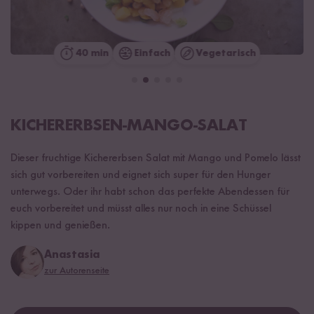
40 min
Einfach
Vegetarisch
KICHERERBSEN-MANGO-SALAT
Dieser fruchtige Kichererbsen Salat mit Mango und Pomelo lässt
sich gut vorbereiten und eignet sich super für den Hunger
unterwegs. Oder ihr habt schon das perfekte Abendessen für
euch vorbereitet und müsst alles nur noch in eine Schüssel
kippen und genießen.
Anastasia
zur Autorenseite