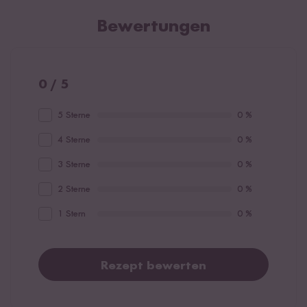
Bewertungen
0 / 5
5 Sterne
0 %
4 Sterne
0 %
3 Sterne
0 %
2 Sterne
0 %
1 Stern
0 %
Rezept bewerten