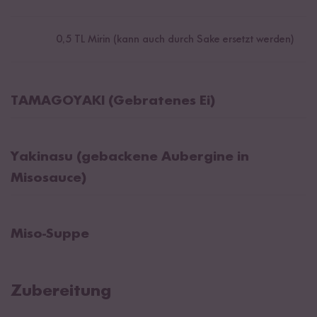
0,5
TL Mirin (kann auch durch Sake ersetzt werden)
TAMAGOYAKI (Gebratenes Ei)
Yakinasu (gebackene Aubergine in
Misosauce)
Miso-Suppe
Zubereitung