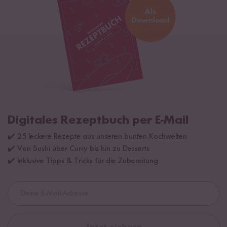
Digitales Rezeptbuch per E-Mail
✔️ 25 leckere Rezepte aus unseren bunten Kochwelten
✔️ Von Sushi über Curry bis hin zu Desserts
✔️ Inklusive Tipps & Tricks für die Zubereitung