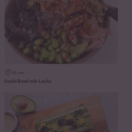
45 min
Sushi Bowl mit Lachs