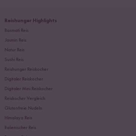
Reishunger Highlights
Basmati Reis
Jasmin Reis
Natur Reis
Sushi Reis
Reishunger Reiskocher
Digitaler Reiskocher
Digitaler Mini Reiskocher
Reiskocher Vergleich
Glutenfreie Nudeln
Himalaya Reis
Italienischer Reis