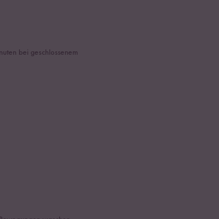
inuten bei geschlossenem