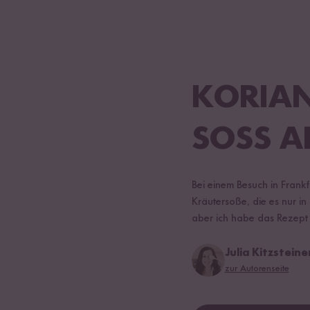
KORIAN
SOSS 
Bei einem Besuch in Frank
Kräutersoße, die es nur in
aber ich habe das Rezept
Julia Kitzsteine
zur Autorenseite