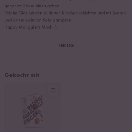
gehackte Kekse hinzu geben.
Reis im Glas mit den pürierten Kirschen schichten und mit Beeren
und einem weiteren Keks garnieren.
Happy Manggi mit Mochi:-)
FERTIG
Gekocht mit