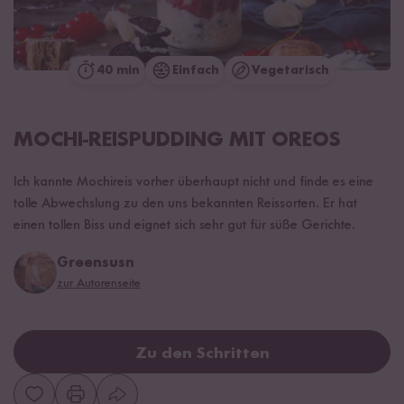
40 min
Einfach
Vegetarisch
MOCHI-REISPUDDING MIT OREOS
Ich kannte Mochireis vorher überhaupt nicht und finde es eine
tolle Abwechslung zu den uns bekannten Reissorten. Er hat
einen tollen Biss und eignet sich sehr gut für süße Gerichte.
Greensusn
zur Autorenseite
Zu den Schritten