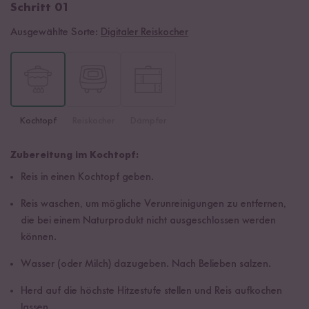
Schritt 01
Ausgewählte Sorte:
Digitaler Reiskocher
Kochtopf
Reiskocher
Dämpfer
Zubereitung im Kochtopf:
Reis in einen Kochtopf geben.
Reis waschen, um mögliche Verunreinigungen zu entfernen,
die bei einem Naturprodukt nicht ausgeschlossen werden
können.
Wasser (oder Milch) dazugeben. Nach Belieben salzen.
Herd auf die höchste Hitzestufe stellen und Reis aufkochen
lassen.