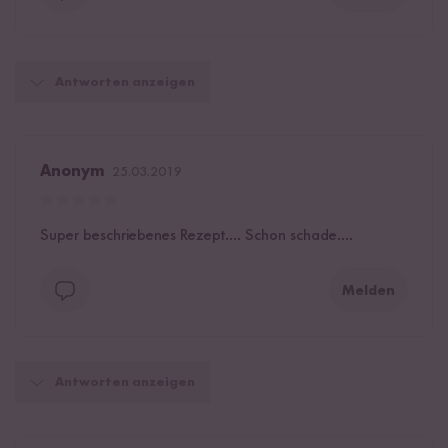
Antworten anzeigen
Anonym
25.03.2019
Super beschriebenes Rezept.... Schon schade....
Melden
Antworten anzeigen