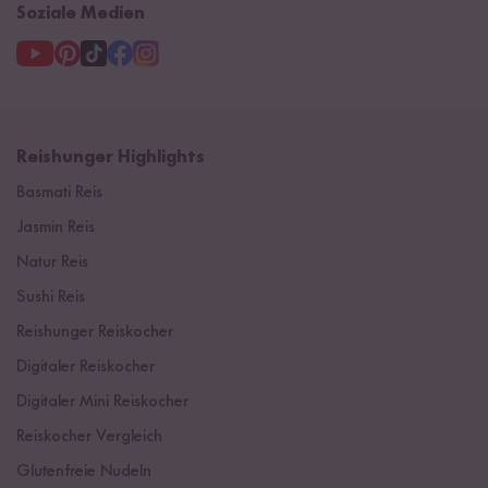
Soziale Medien
Reishunger Highlights
Basmati Reis
Jasmin Reis
Natur Reis
Sushi Reis
Reishunger Reiskocher
Digitaler Reiskocher
Digitaler Mini Reiskocher
Reiskocher Vergleich
Glutenfreie Nudeln