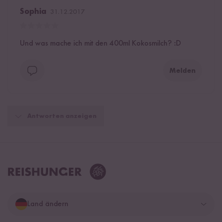
Sophia
31.12.2017
Und was mache ich mit den 400ml Kokosmilch? :D
Melden
Antworten anzeigen
Land ändern