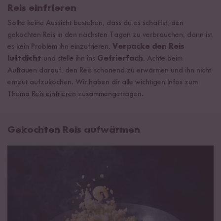
Reis einfrieren
Sollte keine Aussicht bestehen, dass du es schaffst, den
gekochten Reis in den nächsten Tagen zu verbrauchen, dann ist
es kein Problem ihn einzufrieren.
Verpacke den Reis
luftdicht
und stelle ihn ins
Gefrierfach
. Achte beim
Auftauen darauf, den Reis schonend zu erwärmen und ihn nicht
erneut aufzukochen. Wir haben dir alle wichtigen Infos zum
Thema
Reis einfrieren
zusammengetragen.
Gekochten Reis aufwärmen