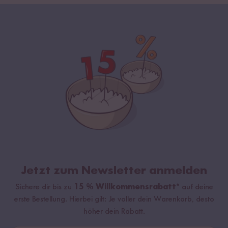
Jetzt zum Newsletter anmelden
Sichere dir bis zu
15 % Willkommensrabatt*
auf deine
erste Bestellung. Hierbei gilt: Je voller dein Warenkorb, desto
höher dein Rabatt.