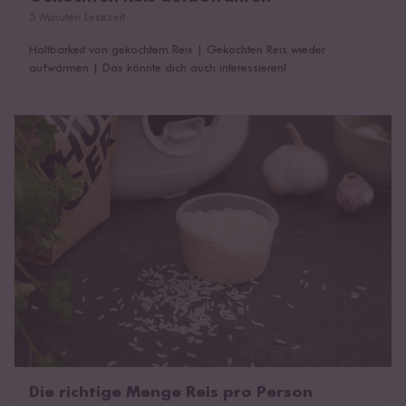
5 Minuten Lesezeit
Haltbarkeit von gekochtem Reis
|
Gekochten Reis wieder
aufwärmen
|
Das könnte dich auch interessieren!
Die richtige Menge Reis pro Person
Die richtige Menge Reis pro Person