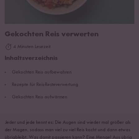
Gekochten Reis verwerten
4 Minuten Lesezeit
Inhaltsverzeichnis
Gekochten Reis aufbewahren
Rezepte für Reis-Resteverwertung
Gekochten Reis aufwärmen
Jeder und jede kennt es: Die Augen sind wieder mal größer als
der Magen, sodass man viel zu viel Reis kocht und dann etwas
übrigbleibt. Was damit passieren kann? Eine Menge! Aus übrig