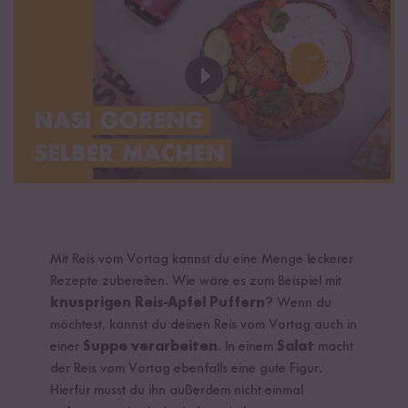
Mit Reis vom Vortag kannst du eine Menge leckerer
Rezepte zubereiten. Wie wäre es zum Beispiel mit
knusprigen Reis-Apfel Puffern
? Wenn du
möchtest, kannst du deinen Reis vom Vortag auch in
einer
Suppe verarbeiten
. In einem
Salat
macht
der Reis vom Vortag ebenfalls eine gute Figur.
Hierfür musst du ihn außerdem nicht einmal