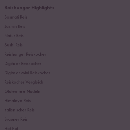
Reishunger Highlights
Basmati Reis
Jasmin Reis
Natur Reis
Sushi Reis
Reishunger Reiskocher
Digitaler Reiskocher
Digitaler Mini Reiskocher
Reiskocher Vergleich
Glutenfreie Nudeln
Himalaya Reis
Italienischer Reis
Brauner Reis
Hot Pot