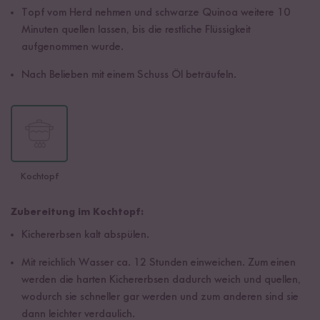
Topf vom Herd nehmen und schwarze Quinoa weitere 10
Minuten quellen lassen, bis die restliche Flüssigkeit
aufgenommen wurde.
Nach Belieben mit einem Schuss Öl beträufeln.
Kochtopf
Zubereitung im Kochtopf:
Kichererbsen kalt abspülen.
Mit reichlich Wasser ca. 12 Stunden einweichen. Zum einen
werden die harten Kichererbsen dadurch weich und quellen,
wodurch sie schneller gar werden und zum anderen sind sie
dann leichter verdaulich.