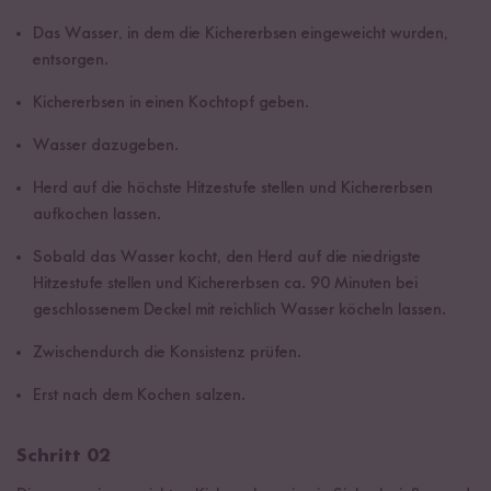
Das Wasser, in dem die Kichererbsen eingeweicht wurden,
entsorgen.
Kichererbsen in einen Kochtopf geben.
Wasser dazugeben.
Herd auf die höchste Hitzestufe stellen und Kichererbsen
aufkochen lassen.
Sobald das Wasser kocht, den Herd auf die niedrigste
Hitzestufe stellen und Kichererbsen ca. 90 Minuten bei
geschlossenem Deckel mit reichlich Wasser köcheln lassen.
Zwischendurch die Konsistenz prüfen.
Erst nach dem Kochen salzen.
Schritt 02