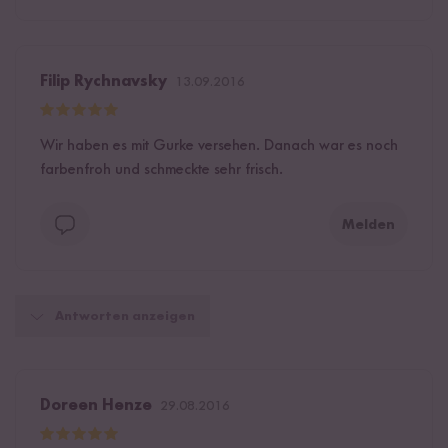
Filip Rychnavsky
13.09.2016
Wir haben es mit Gurke versehen. Danach war es noch
farbenfroh und schmeckte sehr frisch.
Melden
Antworten anzeigen
Doreen Henze
29.08.2016