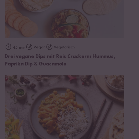
Vegan
Vegetarisch
45 min
Drei vegane Dips mit Reis Crackern: Hummus,
Paprika Dip & Guacamole