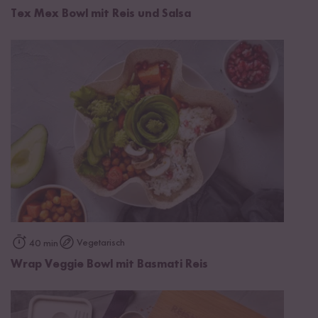
Tex Mex Bowl mit Reis und Salsa
Vegetarisch
40 min
Wrap Veggie Bowl mit Basmati Reis