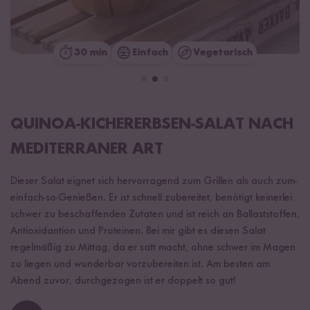
30 min
Einfach
Vegetarisch
QUINOA-KICHERERBSEN-SALAT NACH
MEDITERRANER ART
Dieser Salat eignet sich hervorragend zum Grillen als auch zum-
einfach-so-Genießen. Er ist schnell zubereitet, benötigt keinerlei
schwer zu beschaffenden Zutaten und ist reich an Ballaststoffen,
Antioxidantion und Proteinen. Bei mir gibt es diesen Salat
regelmäßig zu Mittag, da er satt macht, ohne schwer im Magen
zu liegen und wunderbar vorzubereiten ist. Am besten am
Abend zuvor, durchgezogen ist er doppelt so gut!