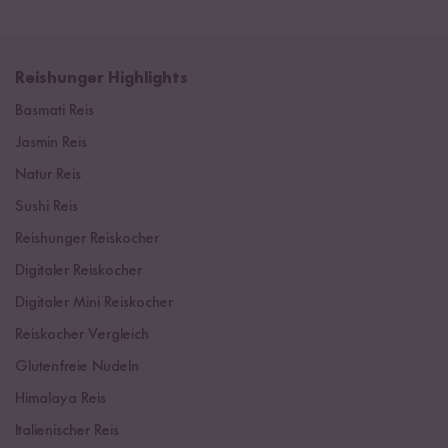
Reishunger Highlights
Basmati Reis
Jasmin Reis
Natur Reis
Sushi Reis
Reishunger Reiskocher
Digitaler Reiskocher
Digitaler Mini Reiskocher
Reiskocher Vergleich
Glutenfreie Nudeln
Himalaya Reis
Italienischer Reis