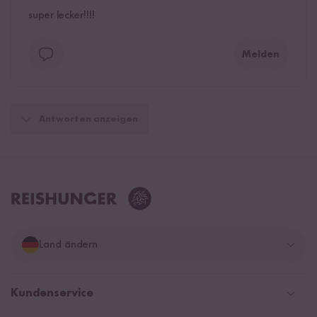
super lecker!!!!
Melden
Antworten anzeigen
Land ändern
Deutschland
Kundenservice
Schweiz