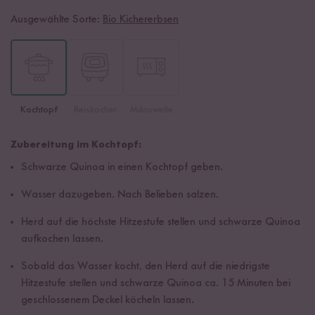
Ausgewählte Sorte:
Bio Kichererbsen
Kochtopf
Reiskocher
Mikrowelle
Zubereitung im Kochtopf:
Schwarze Quinoa in einen Kochtopf geben.
Wasser dazugeben. Nach Belieben salzen.
Herd auf die höchste Hitzestufe stellen und schwarze Quinoa
aufkochen lassen.
Sobald das Wasser kocht, den Herd auf die niedrigste
Hitzestufe stellen und schwarze Quinoa ca. 15 Minuten bei
geschlossenem Deckel köcheln lassen.